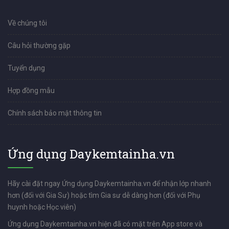
Về chúng tôi
Câu hỏi thường gặp
Tuyển dụng
Hợp đồng mẫu
Chính sách bảo mật thông tin
Ứng dụng Daykemtainha.vn
Hãy cài đặt ngay Ứng dụng Daykemtainha.vn để nhận lớp nhanh
hơn (đối với Gia Sư) hoặc tìm Gia sư dễ dàng hơn (đối với Phụ
huynh hoặc Học viên)
Ứng dụng Daykemtainha.vn hiện đã có mặt trên App store và