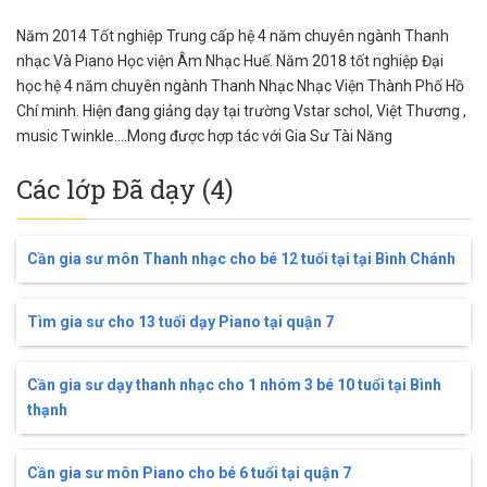
Năm 2014 Tốt nghiệp Trung cấp hệ 4 năm chuyên ngành Thanh
nhạc Và Piano Học viện Âm Nhạc Huế. Năm 2018 tốt nghiệp Đại
học hệ 4 năm chuyên ngành Thanh Nhạc Nhạc Viện Thành Phố Hồ
Chí minh. Hiện đang giảng dạy tại trường Vstar schol, Việt Thương ,
music Twinkle....Mong được hợp tác với Gia Sư Tài Năng
Các lớp Đã dạy (4)
Cần gia sư môn Thanh nhạc cho bé 12 tuổi tại tại Bình Chánh
Tìm gia sư cho 13 tuổi dạy Piano tại quận 7
Cần gia sư dạy thanh nhạc cho 1 nhóm 3 bé 10 tuổi tại Bình
thạnh
Cần gia sư môn Piano cho bé 6 tuổi tại quận 7