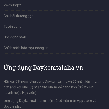
Về chúng tôi
Câu hỏi thường gặp
Tuyển dụng
Hợp đồng mẫu
Chính sách bảo mật thông tin
Ứng dụng Daykemtainha.vn
Hãy cài đặt ngay Ứng dụng Daykemtainha.vn để nhận lớp nhanh
hơn (đối với Gia Sư) hoặc tìm Gia sư dễ dàng hơn (đối với Phụ
huynh hoặc Học viên)
Ứng dụng Daykemtainha.vn hiện đã có mặt trên App store và
Google play