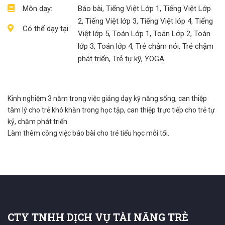
Môn dạy:
Báo bài, Tiếng Việt Lớp 1, Tiếng Việt Lớp
2, Tiếng Việt lớp 3, Tiếng Việt lóp 4, Tiếng
Có thể dạy tại:
Việt lớp 5, Toán Lớp 1, Toán Lớp 2, Toán
lớp 3, Toán lớp 4, Trẻ chậm nói, Trẻ chậm
phát triển, Trẻ tự kỹ, YOGA
Kinh nghiệm 3 năm trong việc giảng dạy kỹ năng sống, can thiệp
tâm lý cho trẻ khó khăn trong học tập, can thiệp trực tiếp cho trẻ tự
kỷ, chậm phát triển.
Làm thêm công việc báo bài cho trẻ tiểu học mỗi tối.
CTY TNHH DỊCH VỤ TÀI NĂNG TRẺ