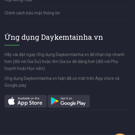
Chính sách bảo mật thông tin
Ứng dụng Daykemtainha.vn
Hãy cài đặt ngay Ứng dụng Daykemtainha.vn để nhận lớp nhanh
hơn (đối với Gia Sư) hoặc tìm Gia sư dễ dàng hơn (đối với Phụ
huynh hoặc Học viên)
Ứng dụng Daykemtainha.vn hiện đã có mặt trên App store và
Google play