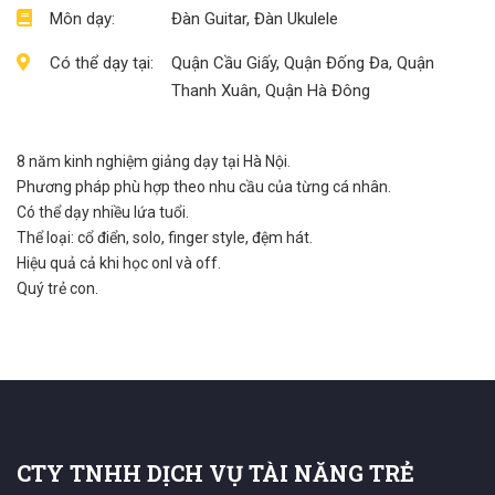
Môn dạy:
Đàn Guitar, Đàn Ukulele
Có thể dạy tại:
Quận Cầu Giấy, Quận Đống Đa, Quận
Thanh Xuân, Quận Hà Đông
8 năm kinh nghiệm giảng dạy tại Hà Nội.
Phương pháp phù hợp theo nhu cầu của từng cá nhân.
Có thể dạy nhiều lứa tuổi.
Thể loại: cổ điển, solo, finger style, đệm hát.
Hiệu quả cả khi học onl và off.
Quý trẻ con.
CTY TNHH DỊCH VỤ TÀI NĂNG TRẺ