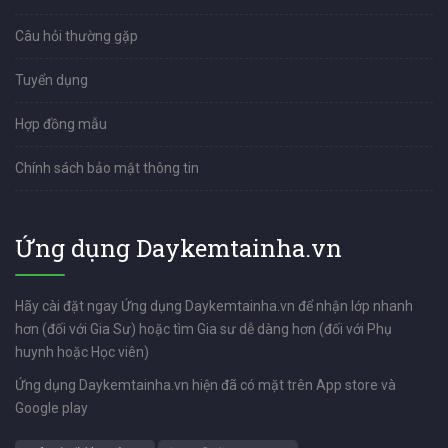
Câu hỏi thường gặp
Tuyển dụng
Hợp đồng mẫu
Chính sách bảo mật thông tin
Ứng dụng Daykemtainha.vn
Hãy cài đặt ngay Ứng dụng Daykemtainha.vn để nhận lớp nhanh
hơn (đối với Gia Sư) hoặc tìm Gia sư dễ dàng hơn (đối với Phụ
huynh hoặc Học viên)
Ứng dụng Daykemtainha.vn hiện đã có mặt trên App store và
Google play