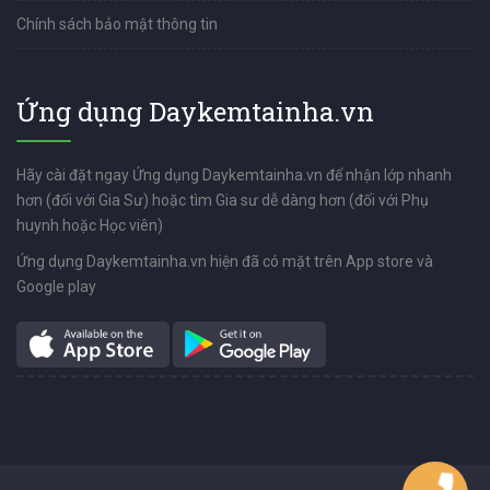
Chính sách bảo mật thông tin
Ứng dụng Daykemtainha.vn
Hãy cài đặt ngay Ứng dụng Daykemtainha.vn để nhận lớp nhanh
hơn (đối với Gia Sư) hoặc tìm Gia sư dễ dàng hơn (đối với Phụ
huynh hoặc Học viên)
Ứng dụng Daykemtainha.vn hiện đã có mặt trên App store và
Google play