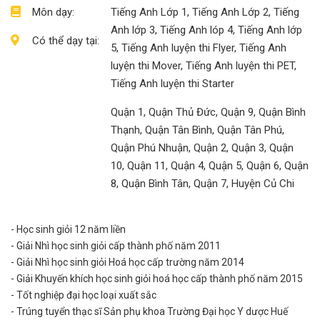
Môn dạy:
Tiếng Anh Lớp 1, Tiếng Anh Lớp 2, Tiếng
Anh lớp 3, Tiếng Anh lóp 4, Tiếng Anh lớp
Có thể dạy tại:
5, Tiếng Anh luyện thi Flyer, Tiếng Anh
luyện thi Mover, Tiếng Anh luyện thi PET,
Tiếng Anh luyện thi Starter
Quận 1, Quận Thủ Đức, Quận 9, Quận Bình
Thạnh, Quận Tân Bình, Quận Tân Phú,
Quận Phú Nhuận, Quận 2, Quận 3, Quận
10, Quận 11, Quận 4, Quận 5, Quận 6, Quận
8, Quận Bình Tân, Quận 7, Huyện Củ Chi
- Học sinh giỏi 12 năm liền
- Giải Nhì học sinh giỏi cấp thành phố năm 2011
- Giải Nhì học sinh giỏi Hoá học cấp trường năm 2014
- Giải Khuyến khích học sinh giỏi hoá học cấp thành phố năm 2015
- Tốt nghiệp đại học loại xuất sắc
- Trúng tuyển thạc sĩ Sản phụ khoa Trường Đại học Y dược Huế