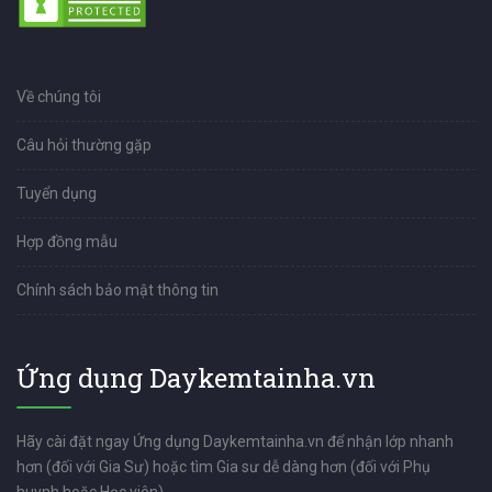
Về chúng tôi
Câu hỏi thường gặp
Tuyển dụng
Hợp đồng mẫu
Chính sách bảo mật thông tin
Ứng dụng Daykemtainha.vn
Hãy cài đặt ngay Ứng dụng Daykemtainha.vn để nhận lớp nhanh
hơn (đối với Gia Sư) hoặc tìm Gia sư dễ dàng hơn (đối với Phụ
huynh hoặc Học viên)