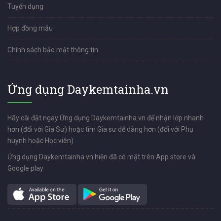
Tuyển dụng
Hợp đồng mẫu
Chính sách bảo mật thông tin
Ứng dụng Daykemtainha.vn
Hãy cài đặt ngay Ứng dụng Daykemtainha.vn để nhận lớp nhanh
hơn (đối với Gia Sư) hoặc tìm Gia sư dễ dàng hơn (đối với Phụ
huynh hoặc Học viên)
Ứng dụng Daykemtainha.vn hiện đã có mặt trên App store và
Google play