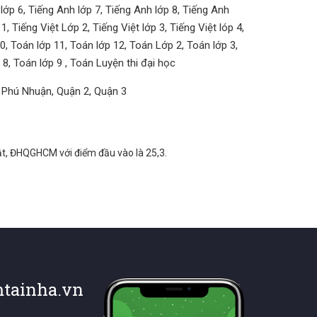
lớp 6, Tiếng Anh lớp 7, Tiếng Anh lớp 8, Tiếng Anh
, Tiếng Việt Lớp 2, Tiếng Việt lớp 3, Tiếng Việt lóp 4,
0, Toán lớp 11, Toán lớp 12, Toán Lớp 2, Toán lớp 3,
 8, Toán lớp 9 , Toán Luyện thi đại học
 Phú Nhuận, Quận 2, Quận 3
uật, ĐHQGHCM với điểm đầu vào là 25,3.
tainha.vn