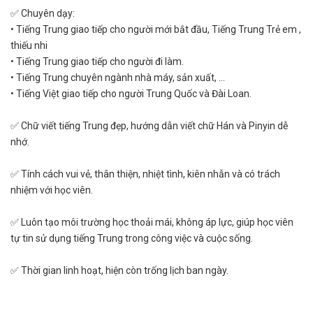
✅ Chuyên dạy:
• Tiếng Trung giao tiếp cho người mới bắt đầu, Tiếng Trung Trẻ em ,
thiếu nhi
• Tiếng Trung giao tiếp cho người đi làm.
• Tiếng Trung chuyên ngành nhà máy, sản xuất, ...
• Tiếng Việt giao tiếp cho người Trung Quốc và Đài Loan.
✅ Chữ viết tiếng Trung đẹp, hướng dẫn viết chữ Hán và Pinyin dễ
nhớ.
✅ Tính cách vui vẻ, thân thiện, nhiệt tình, kiên nhẫn và có trách
nhiệm với học viên.
✅ Luôn tạo môi trường học thoải mái, không áp lực, giúp học viên
tự tin sử dụng tiếng Trung trong công việc và cuộc sống.
✅ Thời gian linh hoạt, hiện còn trống lịch ban ngày.