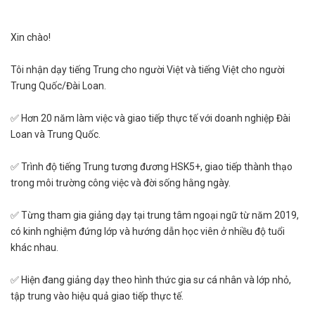
Xin chào!
Tôi nhận dạy tiếng Trung cho người Việt và tiếng Việt cho người
Trung Quốc/Đài Loan.
✅ Hơn 20 năm làm việc và giao tiếp thực tế với doanh nghiệp Đài
Loan và Trung Quốc.
✅ Trình độ tiếng Trung tương đương HSK5+, giao tiếp thành thạo
trong môi trường công việc và đời sống hằng ngày.
✅ Từng tham gia giảng dạy tại trung tâm ngoại ngữ từ năm 2019,
có kinh nghiệm đứng lớp và hướng dẫn học viên ở nhiều độ tuổi
khác nhau.
✅ Hiện đang giảng dạy theo hình thức gia sư cá nhân và lớp nhỏ,
tập trung vào hiệu quả giao tiếp thực tế.