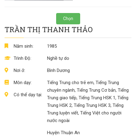
Chọn
TRẦN THỊ THANH THẢO
Năm sinh:
1985
Trình Độ:
Nghề tự do
Nơi ở:
Bình Dương
Môn dạy:
Tiếng Trung cho trẻ em, Tiếng Trung
chuyên ngành, Tiếng Trung Cơ bản, Tiếng
Có thể dạy tại:
Trung giao tiếp, Tiếng Trung HSK 1, Tiếng
Trung HSK 2, Tiếng Trung HSK 3, Tiếng
Trung luyện viết, Tiếng Việt cho người
nước ngoài
Huyện Thuận An