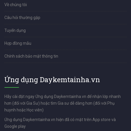
Về chúng tôi
Câu hỏi thường gặp
Tuyển dụng
Hợp đồng mẫu
Chính sách bảo mật thông tin
Ứng dụng Daykemtainha.vn
Hãy cài đặt ngay Ứng dụng Daykemtainha.vn để nhận lớp nhanh
hơn (đối với Gia Sư) hoặc tìm Gia sư dễ dàng hơn (đối với Phụ
huynh hoặc Học viên)
Ứng dụng Daykemtainha.vn hiện đã có mặt trên App store và
Google play