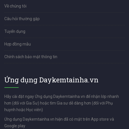
Về chúng tôi
Câu hỏi thường gặp
Tuyển dụng
Hợp đồng mẫu
Chính sách bảo mật thông tin
Ứng dụng Daykemtainha.vn
Hãy cài đặt ngay Ứng dụng Daykemtainha.vn để nhận lớp nhanh
hơn (đối với Gia Sư) hoặc tìm Gia sư dễ dàng hơn (đối với Phụ
huynh hoặc Học viên)
Ứng dụng Daykemtainha.vn hiện đã có mặt trên App store và
Google play