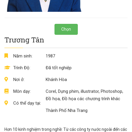
Chọn
Trương Tân
Năm sinh:
1987
Trình Độ:
Đã tốt nghiệp
Nơi ở:
Khánh Hòa
Môn dạy:
Corel, Dựng phim, illustrator, Photoshop,
Đồ họa, Đồ họa các chương trình khác
Có thể dạy tại:
Thành Phố Nha Trang
Hơn 10 kinh nghiệm trong nghề: Từ các công ty nước ngoài đến các