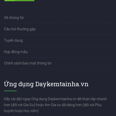
Về chúng tôi
Câu hỏi thường gặp
Tuyển dụng
Hợp đồng mẫu
Chính sách bảo mật thông tin
Ứng dụng Daykemtainha.vn
Hãy cài đặt ngay Ứng dụng Daykemtainha.vn để nhận lớp nhanh
hơn (đối với Gia Sư) hoặc tìm Gia sư dễ dàng hơn (đối với Phụ
huynh hoặc Học viên)