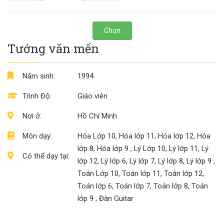
Chọn
Tướng văn mến
Năm sinh:
1994
Trình Độ:
Giáo viên
Nơi ở:
Hồ Chí Minh
Môn dạy:
Hóa Lớp 10, Hóa lớp 11, Hóa lớp 12, Hóa
lớp 8, Hóa lớp 9 , Lý Lớp 10, Lý lớp 11, Lý
Có thể dạy tại:
lớp 12, Lý lớp 6, Lý lớp 7, Lý lớp 8, Lý lớp 9 ,
Toán Lớp 10, Toán lớp 11, Toán lớp 12,
Toán lớp 6, Toán lớp 7, Toán lớp 8, Toán
lớp 9 , Đàn Guitar