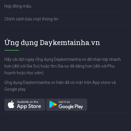
Hợp đồng mẫu
Chính sách bảo mật thông tin
Ứng dụng Daykemtainha.vn
Hãy cài đặt ngay Ứng dụng Daykemtainha.vn để nhận lớp nhanh
hơn (đối với Gia Sư) hoặc tìm Gia sư dễ dàng hơn (đối với Phụ
huynh hoặc Học viên)
Ứng dụng Daykemtainha.vn hiện đã có mặt trên App store và
Google play