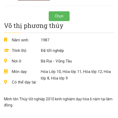
Chọn
Võ thị phương thúy
Năm sinh:
1987
Trình Độ:
Đã tốt nghiệp
Nơi ở:
Bà Rịa - Vũng Tàu
Môn dạy:
Hóa Lớp 10, Hóa lớp 11, Hóa lớp 12, Hóa
lớp 8, Hóa lớp 9
Có thể dạy tại:
Mình tên Thúy tốt nghiệp 2010 kinh nghiệm dạy hóa 6 năm tại lâm
đồng.