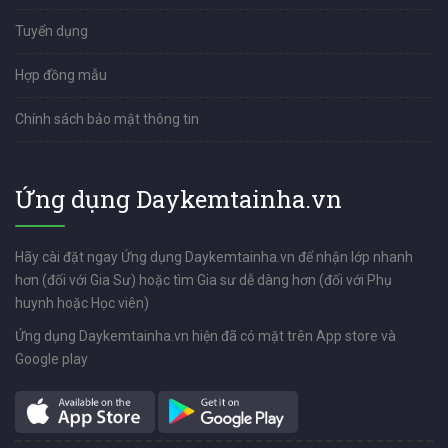
Tuyển dụng
Hợp đồng mẫu
Chính sách bảo mật thông tin
Ứng dụng Daykemtainha.vn
Hãy cài đặt ngay Ứng dụng Daykemtainha.vn để nhận lớp nhanh
hơn (đối với Gia Sư) hoặc tìm Gia sư dễ dàng hơn (đối với Phụ
huynh hoặc Học viên)
Ứng dụng Daykemtainha.vn hiện đã có mặt trên App store và
Google play