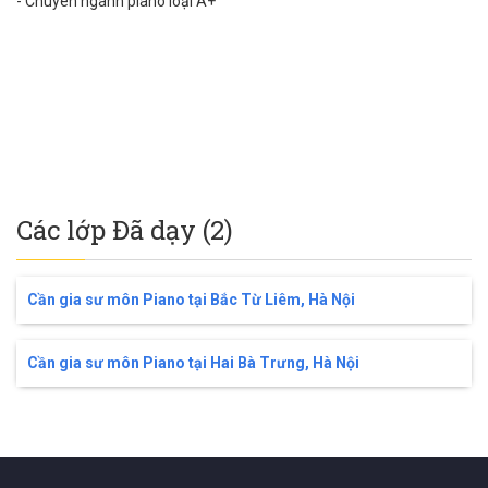
- Chuyên ngành piano loại A+
Các lớp Đã dạy (2)
Cần gia sư môn Piano tại Bắc Từ Liêm, Hà Nội
Cần gia sư môn Piano tại Hai Bà Trưng, Hà Nội