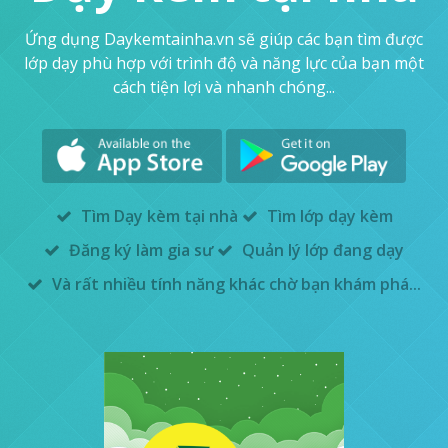
Ứng dụng Daykemtainha.vn sẽ giúp các bạn tìm được
lớp dạy phù hợp với trình độ và năng lực của bạn một
cách tiện lợi và nhanh chóng...
Tìm Dạy kèm tại nhà
Tìm lớp dạy kèm
Đăng ký làm gia sư
Quản lý lớp đang dạy
Và rất nhiều tính năng khác chờ bạn khám phá...