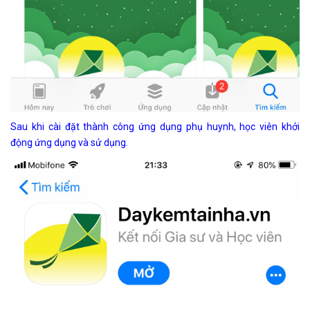
Sau khi cài đặt thành công ứng dụng phụ huynh, học viên khởi
động ứng dụng và sử dụng.