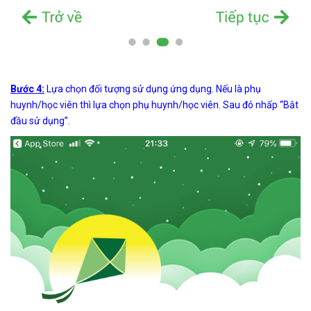
Bước 4:
Lựa chọn đối tượng sử dụng ứng dụng. Nếu là phụ
huynh/học viên thì lựa chọn phụ huynh/học viên. Sau đó nhấp “Bắt
đầu sử dụng”.