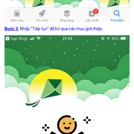
Bước 3:
Nhấp “Tiếp tục” để bỏ qua các mục giới thiệu.