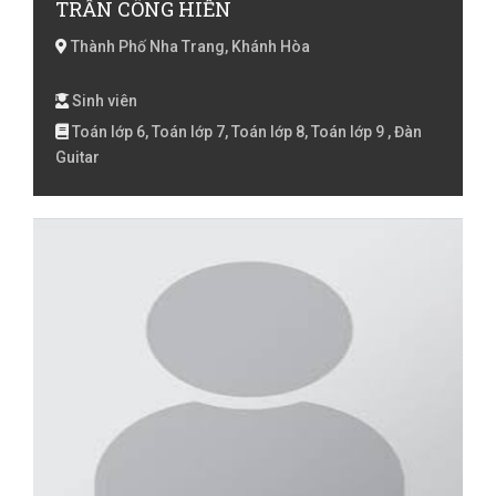
TRẦN CÔNG HIỂN
Thành Phố Nha Trang, Khánh Hòa
Sinh viên
Toán lớp 6, Toán lớp 7, Toán lớp 8, Toán lớp 9 , Đàn
Guitar