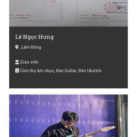
Lê Ngọc Hưng
, Lâm Đồng
Giáo viên
Cảm thụ âm nhạc, Đàn Guitar, Đàn Ukulele