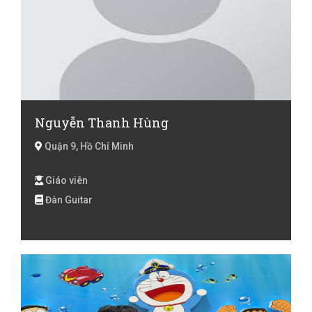
Nguyễn Thanh Hùng
Quận 9, Hồ Chí Minh
Giáo viên
Đàn Guitar