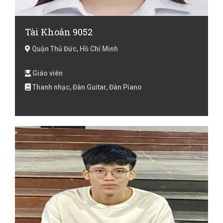
Tài Khoản 9052
Quận Thủ Đức, Hồ Chí Minh
Giáo viên
Thanh nhạc, Đàn Guitar, Đàn Piano