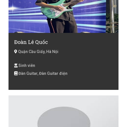
Đoàn Lê Quốc
Quận Cầu Giấy, Hà Nội
Sinh viên
Đàn Guitar, Đàn Guitar điện