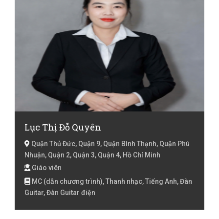
Lục Thị Đỗ Quyên
Quận Thủ Đức, Quận 9, Quận Bình Thạnh, Quận Phú
Nhuận, Quận 2, Quận 3, Quận 4, Hồ Chí Minh
Giáo viên
MC (dẫn chương trình), Thanh nhạc, Tiếng Anh, Đàn
Guitar, Đàn Guitar điện