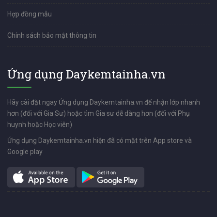
Hợp đồng mẫu
Chính sách bảo mật thông tin
Ứng dụng Daykemtainha.vn
Hãy cài đặt ngay Ứng dụng Daykemtainha.vn để nhận lớp nhanh
hơn (đối với Gia Sư) hoặc tìm Gia sư dễ dàng hơn (đối với Phụ
huynh hoặc Học viên)
Ứng dụng Daykemtainha.vn hiện đã có mặt trên App store và
Google play