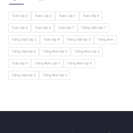
Toán lớp 3
Toán Lớp 2
Toán Lớp 1
Toán lớp 4
Toán lớp 5
Toán lớp 6
Toán lớp 7
Tiếng Việt Lớp 1
Tiếng Việt Lớp 2
Toán lớp 8
Tiếng Việt lớp 3
Tiếng Anh
Tiếng Việt lóp 4
Tiếng Anh lớp 3
Tiếng Anh Lớp 2
Toán lớp 9
Tiếng Anh Lớp 1
Tiếng Anh lóp 4
Tiếng Việt lớp 5
Tiếng Anh lớp 5