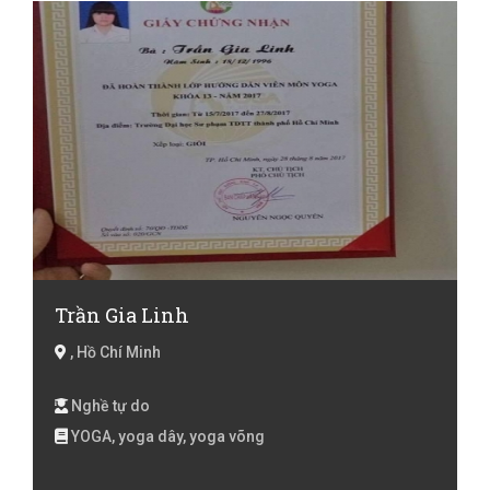
Trần Gia Linh
, Hồ Chí Minh
Nghề tự do
YOGA, yoga dây, yoga võng