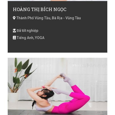
HOÀNG THỊ BÍCH NGỌC
Thành Phố Vũng Tầu, Bà Rịa - Vũng Tàu
Đã tốt nghiệp
Tiếng Anh, YOGA