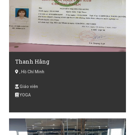
Thanh Hằng
, Hồ Chí Minh
Giáo viên
YOGA