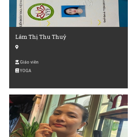
Lâm Thị Thu Thuỷ
Giáo viên
YOGA