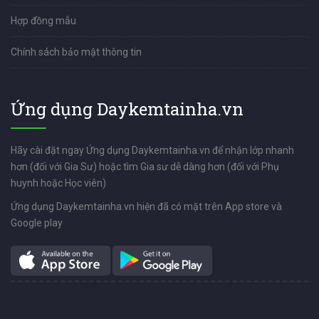
Hợp đồng mẫu
Chính sách bảo mật thông tin
Ứng dụng Daykemtainha.vn
Hãy cài đặt ngay Ứng dụng Daykemtainha.vn để nhận lớp nhanh
hơn (đối với Gia Sư) hoặc tìm Gia sư dễ dàng hơn (đối với Phụ
huynh hoặc Học viên)
Ứng dụng Daykemtainha.vn hiện đã có mặt trên App store và
Google play