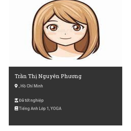
Trần Thị Nguyên Phương
, Hồ Chí Minh
Đã tốt nghiệp
Tiếng Anh Lớp 1, YOGA