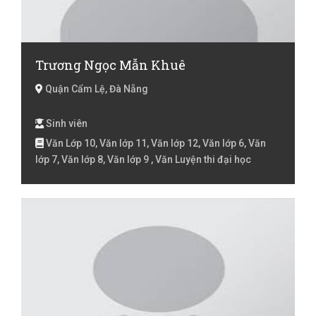
Trương Ngọc Mẫn Khuê
Quận Cẩm Lệ, Đà Nẵng
Sinh viên
Văn Lớp 10, Văn lớp 11, Văn lớp 12, Văn lớp 6, Văn
lớp 7, Văn lớp 8, Văn lớp 9 , Văn Luyện thi đại học