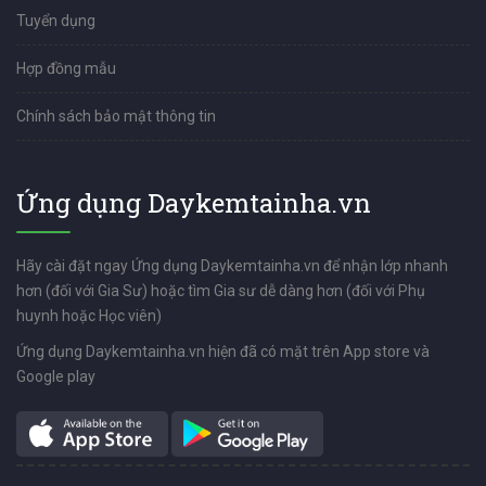
Tuyển dụng
Hợp đồng mẫu
Chính sách bảo mật thông tin
Ứng dụng Daykemtainha.vn
Hãy cài đặt ngay Ứng dụng Daykemtainha.vn để nhận lớp nhanh
hơn (đối với Gia Sư) hoặc tìm Gia sư dễ dàng hơn (đối với Phụ
huynh hoặc Học viên)
Ứng dụng Daykemtainha.vn hiện đã có mặt trên App store và
Google play