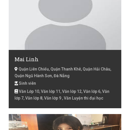
Mai Linh
Quận Liên Chiểu, Quận Thanh Khê, Quận Hải Châu,
Quận Ngũ Hành Sơn, Đà Nẵng
Sinh viên
Văn Lớp 10, Văn lớp 11, Văn lớp 12, Văn lớp 6, Văn
lớp 7, Văn lớp 8, Văn lớp 9 , Văn Luyện thi đại học