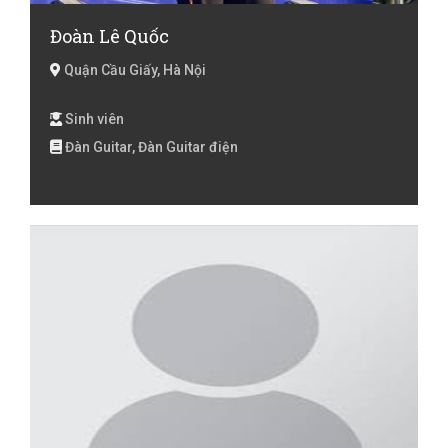
Đoàn Lê Quốc
Quận Cầu Giấy, Hà Nội
Sinh viên
Đàn Guitar, Đàn Guitar điện