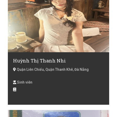
Huỳnh Thị Thanh Nhi
Quận Liên Chiểu, Quận Thanh Khê, Đà Nẵng
Sinh viên