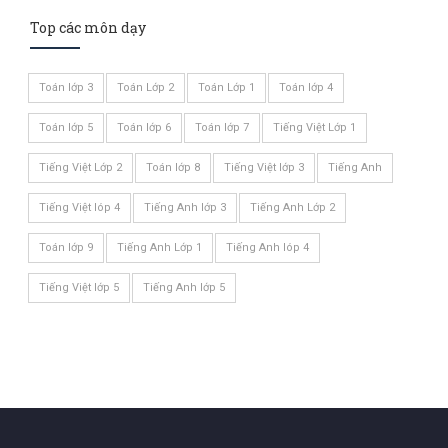
Top các môn dạy
Toán lớp 3
Toán Lớp 2
Toán Lớp 1
Toán lớp 4
Toán lớp 5
Toán lớp 6
Toán lớp 7
Tiếng Việt Lớp 1
Tiếng Việt Lớp 2
Toán lớp 8
Tiếng Việt lớp 3
Tiếng Anh
Tiếng Việt lóp 4
Tiếng Anh lớp 3
Tiếng Anh Lớp 2
Toán lớp 9
Tiếng Anh Lớp 1
Tiếng Anh lóp 4
Tiếng Việt lớp 5
Tiếng Anh lớp 5