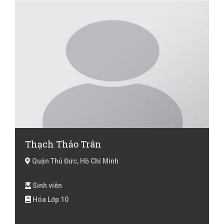
Thạch Thảo Trân
Quận Thủ Đức, Hồ Chí Minh
Sinh viên
Hóa Lớp 10