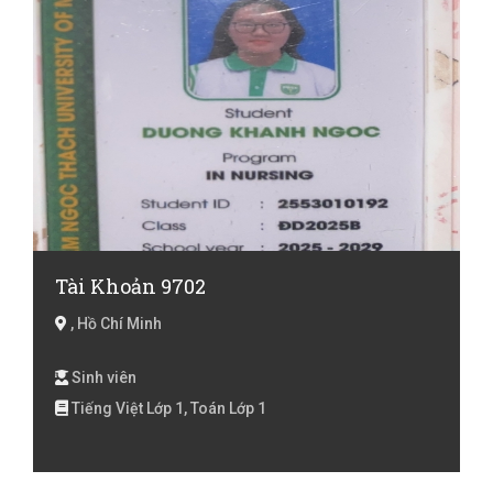
Tài Khoản 9702
, Hồ Chí Minh
Sinh viên
Tiếng Việt Lớp 1, Toán Lớp 1