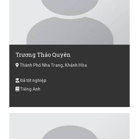
Trương Thảo Quyên
Thành Phố Nha Trang, Khánh Hòa
Đã tốt nghiệp
Tiếng Anh