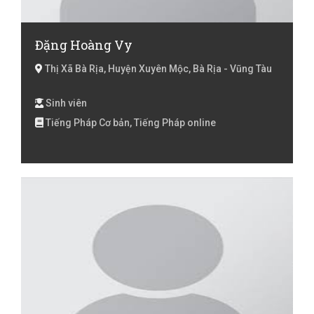
Đặng Hoàng Vy
Thị Xã Bà Rịa, Huyện Xuyên Mộc, Bà Rịa - Vũng Tàu
Sinh viên
Tiếng Pháp Cơ bản, Tiếng Pháp online