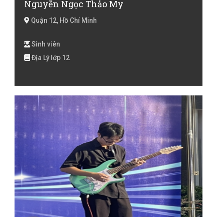
Nguyễn Ngọc Thảo My
Quận 12, Hồ Chí Minh
Sinh viên
Địa Lý lớp 12