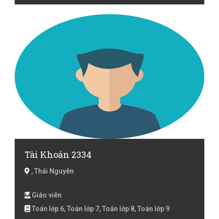
Tài Khoản 2334
, Thái Nguyên
Giáo viên
Toán lớp 6, Toán lớp 7, Toán lớp 8, Toán lớp 9