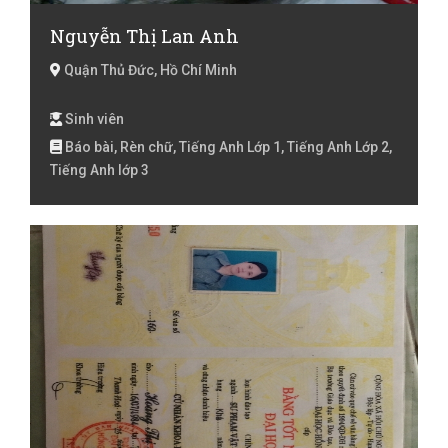
Nguyễn Thị Lan Anh
Quận Thủ Đức, Hồ Chí Minh
Sinh viên
Báo bài, Rèn chữ, Tiếng Anh Lớp 1, Tiếng Anh Lớp 2,
Tiếng Anh lớp 3