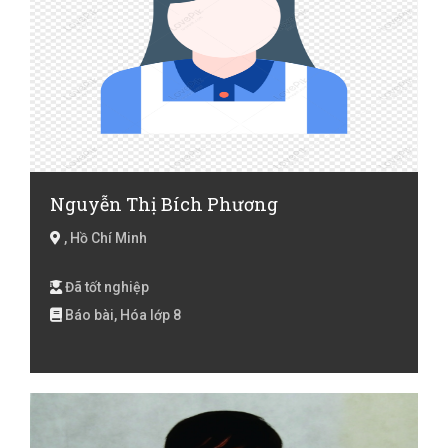
Nguyễn Thị Bích Phương
, Hồ Chí Minh
Đã tốt nghiệp
Báo bài, Hóa lớp 8