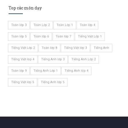
Top các môn dạy
Toán lớp 3
Toán Lớp 2
Toán Lớp 1
Toán lớp 4
Toán lớp 5
Toán lớp 6
Toán lớp 7
Tiếng Việt Lớp 1
Tiếng Việt Lớp 2
Toán lớp 8
Tiếng Việt lớp 3
Tiếng Anh
Tiếng Việt lóp 4
Tiếng Anh lớp 3
Tiếng Anh Lớp 2
Toán lớp 9
Tiếng Anh Lớp 1
Tiếng Anh lóp 4
Tiếng Việt lớp 5
Tiếng Anh lớp 5