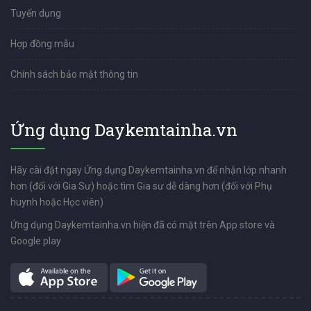
Tuyển dụng
Hợp đồng mẫu
Chính sách bảo mật thông tin
Ứng dụng Daykemtainha.vn
Hãy cài đặt ngay Ứng dụng Daykemtainha.vn để nhận lớp nhanh
hơn (đối với Gia Sư) hoặc tìm Gia sư dễ dàng hơn (đối với Phụ
huynh hoặc Học viên)
Ứng dụng Daykemtainha.vn hiện đã có mặt trên App store và
Google play