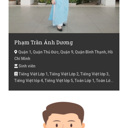
Phạm Trần Ánh Dương
Quận 1, Quận Thủ Đức, Quận 9, Quận Bình Thạnh, Hồ
Chí Minh
Sinh viên
Tiếng Việt Lớp 1, Tiếng Việt Lớp 2, Tiếng Việt lớp 3,
Tiếng Việt lóp 4, Tiếng Việt lớp 5, Toán Lớp 1, Toán Lớp
2, Toán lớp 3, Toán lớp 4, Toán lớp 5