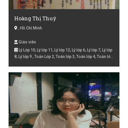
Hoàng Thị Thuý
, Hồ Chí Minh
Giáo viên
Lý Lớp 10, Lý lớp 11, Lý lớp 12, Lý lớp 6, Lý lớp 7, Lý lớp
8, Lý lớp 9 , Toán Lớp 2, Toán lớp 3, Toán lớp 4, Toán lớp
5, Toán lớp 6, Toán lớp 7, Toán lớp 8