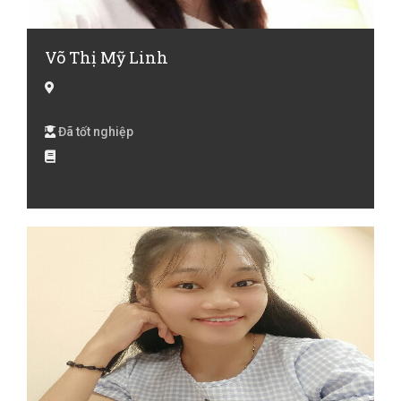
Võ Thị Mỹ Linh
Đã tốt nghiệp