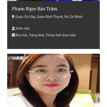
Phạm Ngọc Bảo Trâm
Quận Gò Vấp, Quận Bình Thạnh, Hồ Chí Minh
Sinh viên
Báo bài, Tiếng Anh, Tiếng Anh Giao tiếp