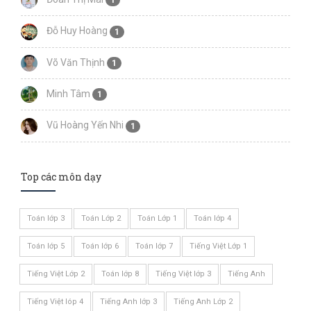
1
Đỗ Huy Hoàng
1
Võ Văn Thịnh
1
Minh Tâm
1
Vũ Hoàng Yến Nhi
1
Top các môn dạy
Toán lớp 3
Toán Lớp 2
Toán Lớp 1
Toán lớp 4
Toán lớp 5
Toán lớp 6
Toán lớp 7
Tiếng Việt Lớp 1
Tiếng Việt Lớp 2
Toán lớp 8
Tiếng Việt lớp 3
Tiếng Anh
Tiếng Việt lóp 4
Tiếng Anh lớp 3
Tiếng Anh Lớp 2