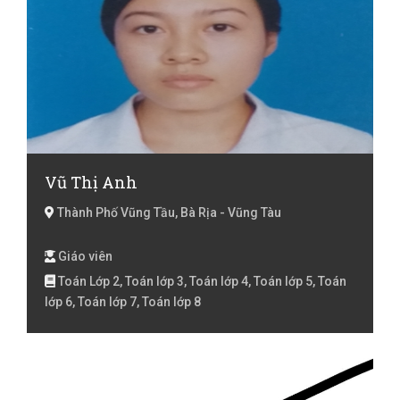
Vũ Thị Anh
Thành Phố Vũng Tầu, Bà Rịa - Vũng Tàu
Giáo viên
Toán Lớp 2, Toán lớp 3, Toán lớp 4, Toán lớp 5, Toán
lớp 6, Toán lớp 7, Toán lớp 8