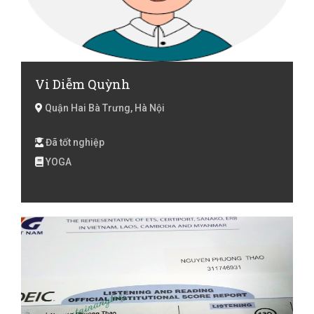
Vi Diễm Quỳnh
Quận Hai Bà Trưng, Hà Nội
Đã tốt nghiệp
YOGA