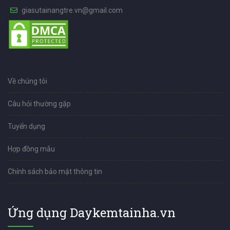
giasutainangtre.vn@gmail.com
Về chúng tôi
Câu hỏi thường gặp
Tuyển dụng
Hợp đồng mẫu
Chính sách bảo mật thông tin
Ứng dụng Daykemtainha.vn