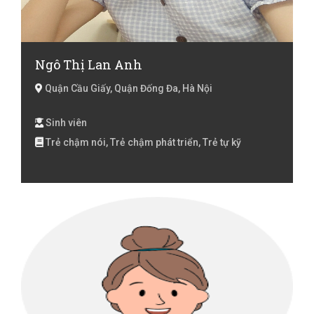
Ngô Thị Lan Anh
Quận Cầu Giấy, Quận Đống Đa, Hà Nội
Sinh viên
Trẻ chậm nói, Trẻ chậm phát triển, Trẻ tự kỹ