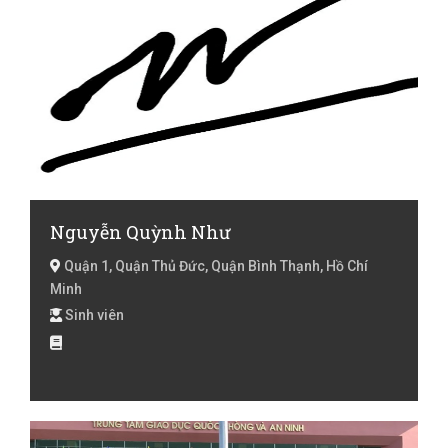
Nguyễn Quỳnh Như
Quận 1, Quận Thủ Đức, Quận Bình Thạnh, Hồ Chí
Minh
Sinh viên