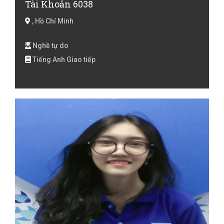
Tài Khoản 6038
, Hồ Chí Minh
Nghề tự do
Tiếng Anh Giao tiếp