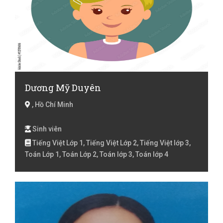
Dương Mỹ Duyên
, Hồ Chí Minh
Sinh viên
Tiếng Việt Lớp 1, Tiếng Việt Lớp 2, Tiếng Việt lớp 3,
Toán Lớp 1, Toán Lớp 2, Toán lớp 3, Toán lớp 4