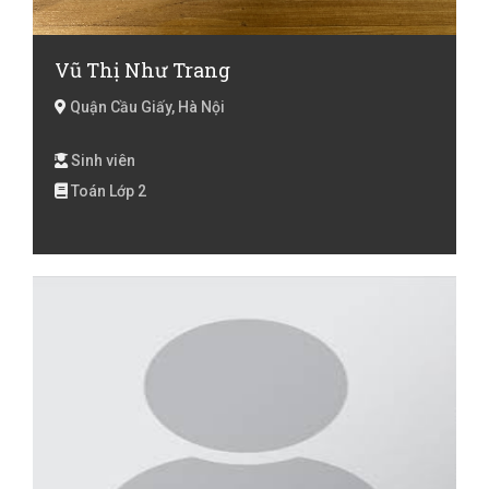
Vũ Thị Như Trang
Quận Cầu Giấy, Hà Nội
Sinh viên
Toán Lớp 2