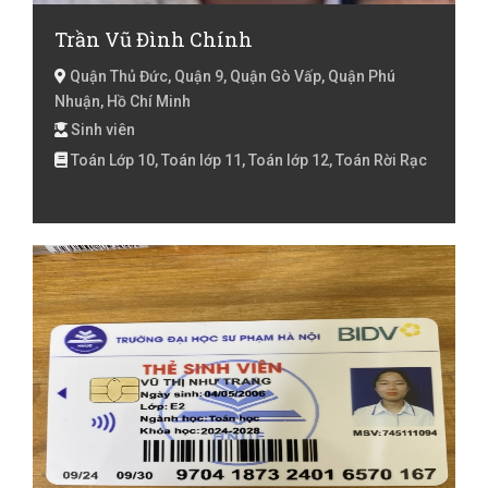
Trần Vũ Đình Chính
Quận Thủ Đức, Quận 9, Quận Gò Vấp, Quận Phú
Nhuận, Hồ Chí Minh
Sinh viên
Toán Lớp 10, Toán lớp 11, Toán lớp 12, Toán Rời Rạc