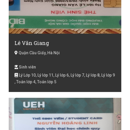
Lê Văn Giang
Quận Cầu Giấy, Hà Nội
Sinh viên
Lý Lớp 10, Lý lớp 11, Lý lớp 6, Lý lớp 7, Lý lớp 8, Lý lớp 9
, Toán lớp 4, Toán lớp 5