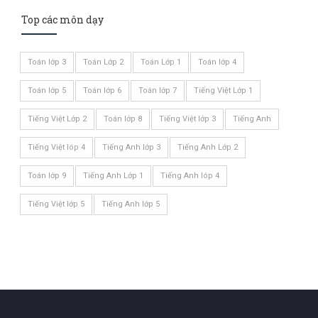
Top các môn dạy
Toán lớp 3
Toán Lớp 2
Toán Lớp 1
Toán lớp 4
Toán lớp 5
Toán lớp 6
Toán lớp 7
Tiếng Việt Lớp 1
Tiếng Việt Lớp 2
Toán lớp 8
Tiếng Việt lớp 3
Tiếng Anh
Tiếng Việt lóp 4
Tiếng Anh lớp 3
Tiếng Anh Lớp 2
Toán lớp 9
Tiếng Anh Lớp 1
Tiếng Anh lóp 4
Tiếng Việt lớp 5
Tiếng Anh lớp 5