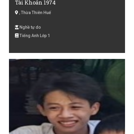
Tài Khoản 1974
, Thừa Thiên Huế
Nghề tự do
Tiếng Anh Lớp 1