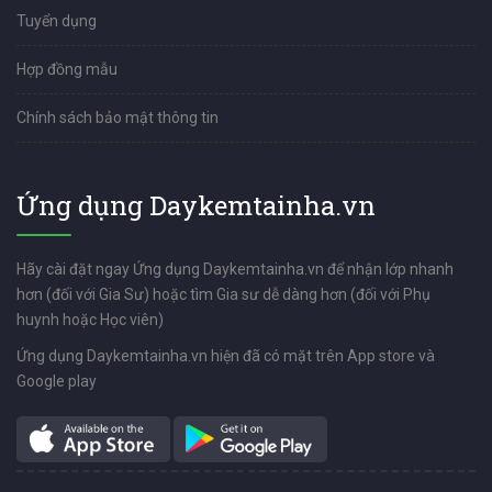
Tuyển dụng
Hợp đồng mẫu
Chính sách bảo mật thông tin
Ứng dụng Daykemtainha.vn
Hãy cài đặt ngay Ứng dụng Daykemtainha.vn để nhận lớp nhanh
hơn (đối với Gia Sư) hoặc tìm Gia sư dễ dàng hơn (đối với Phụ
huynh hoặc Học viên)
Ứng dụng Daykemtainha.vn hiện đã có mặt trên App store và
Google play