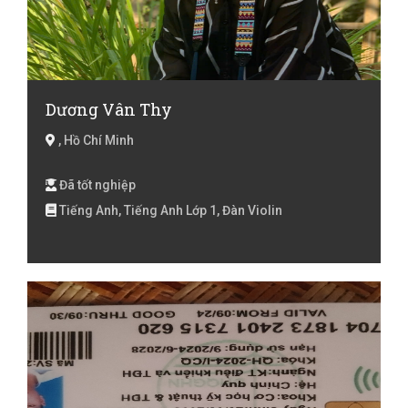
Dương Vân Thy
, Hồ Chí Minh
Đã tốt nghiệp
Tiếng Anh, Tiếng Anh Lớp 1, Đàn Violin