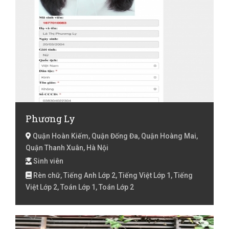
Phương Ly
Quận Hoàn Kiếm, Quận Đống Đa, Quận Hoàng Mai,
Quận Thanh Xuân, Hà Nội
Sinh viên
Rèn chữ, Tiếng Anh Lớp 2, Tiếng Việt Lớp 1, Tiếng
Việt Lớp 2, Toán Lớp 1, Toán Lớp 2