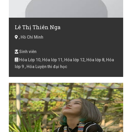
Lê Thị Thiên Nga
, Hồ Chí Minh
Sinh viên
Hóa Lớp 10, Hóa lớp 11, Hóa lớp 12, Hóa lớp 8, Hóa
lớp 9 , Hóa Luyện thi đại học