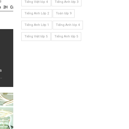
Tiếng Việt lóp 4
Tiếng Anh lớp 3
Tiếng Anh Lớp 2
Toán lớp 9
Tiếng Anh Lớp 1
Tiếng Anh lóp 4
Tiếng Việt lớp 5
Tiếng Anh lớp 5
a
 lớp