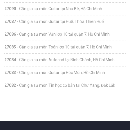
27090
- Cần gia sư môn Guitar tại Nhà Bè, Hồ Chí Minh
27087
- Cần gia sư môn Guitar tại Huế, Thừa Thiên Huế
27086
- Cần gia sư môn Văn lớp 10 tại quận 7, Hồ Chí Minh
27085
- Cần gia sư môn Toán lớp 10 tại quận 7, Hồ Chí Minh
27084
- Cần gia sư môn Autocad tại Bình Chánh, Hồ Chí Minh
27083
- Cần gia sư môn Guitar tại Hóc Môn, Hồ Chí Minh
27082
- Cần gia sư môn Tin học cơ bản tại Chư Yang, Đăk Lăk