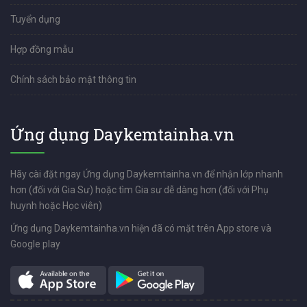
Tuyển dụng
Hợp đồng mẫu
Chính sách bảo mật thông tin
Ứng dụng Daykemtainha.vn
Hãy cài đặt ngay Ứng dụng Daykemtainha.vn để nhận lớp nhanh
hơn (đối với Gia Sư) hoặc tìm Gia sư dễ dàng hơn (đối với Phụ
huynh hoặc Học viên)
Ứng dụng Daykemtainha.vn hiện đã có mặt trên App store và
Google play