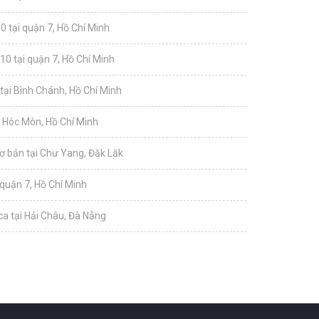
0 tại quận 7, Hồ Chí Minh
10 tại quận 7, Hồ Chí Minh
tại Bình Chánh, Hồ Chí Minh
i Hóc Môn, Hồ Chí Minh
ơ bản tại Chư Yang, Đăk Lăk
 quận 7, Hồ Chí Minh
a tại Hải Châu, Đà Nẵng