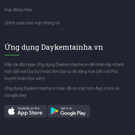
Hợp đồng mẫu
Chính sách bảo mật thông tin
Ứng dụng Daykemtainha.vn
Hãy cài đặt ngay Ứng dụng Daykemtainha.vn để nhận lớp nhanh
hơn (đối với Gia Sư) hoặc tìm Gia sư dễ dàng hơn (đối với Phụ
huynh hoặc Học viên)
Ứng dụng Daykemtainha.vn hiện đã có mặt trên App store và
Google play