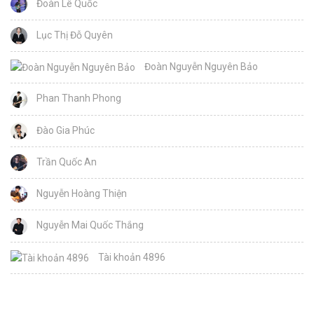
Đoàn Lê Quốc
Lục Thị Đỗ Quyên
Đoàn Nguyễn Nguyên Bảo
Phan Thanh Phong
Đào Gia Phúc
Trần Quốc An
Nguyễn Hoàng Thiện
Nguyễn Mai Quốc Thắng
Tài khoản 4896