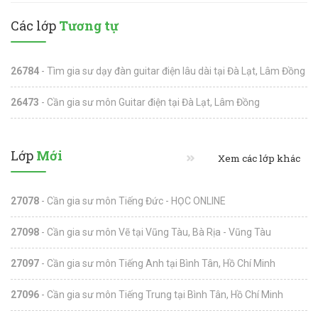
Các lớp
Tương tự
26784
- Tìm gia sư dạy đàn guitar điện lâu dài tại Đà Lạt, Lâm Đồng
26473
- Cần gia sư môn Guitar điện tại Đà Lạt, Lâm Đồng
Lớp
Mới
Xem các lớp khác
27078
- Cần gia sư môn Tiếng Đức - HỌC ONLINE
27098
- Cần gia sư môn Vẽ tại Vũng Tàu, Bà Rịa - Vũng Tàu
27097
- Cần gia sư môn Tiếng Anh tại Bình Tân, Hồ Chí Minh
27096
- Cần gia sư môn Tiếng Trung tại Bình Tân, Hồ Chí Minh