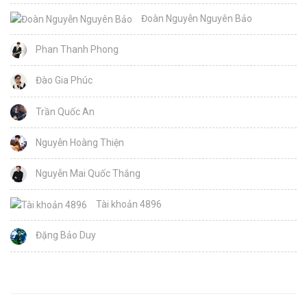
Đoàn Nguyễn Nguyên Bảo
Phan Thanh Phong
Đào Gia Phúc
Trần Quốc An
Nguyễn Hoàng Thiện
Nguyễn Mai Quốc Thắng
Tài khoản 4896
Đặng Bảo Duy