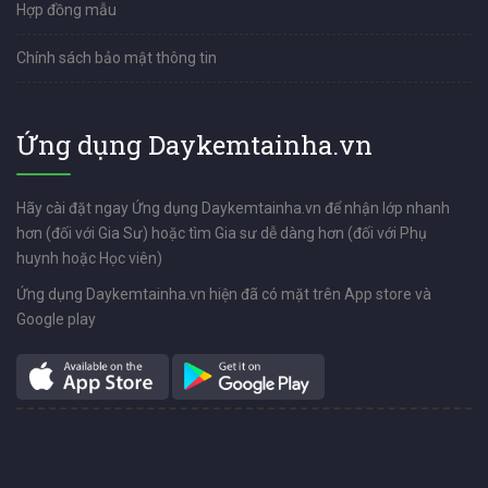
Hợp đồng mẫu
Chính sách bảo mật thông tin
Ứng dụng Daykemtainha.vn
Hãy cài đặt ngay Ứng dụng Daykemtainha.vn để nhận lớp nhanh
hơn (đối với Gia Sư) hoặc tìm Gia sư dễ dàng hơn (đối với Phụ
huynh hoặc Học viên)
Ứng dụng Daykemtainha.vn hiện đã có mặt trên App store và
Google play