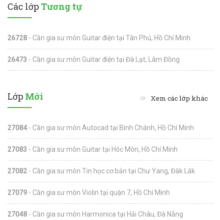
Các lớp
Tương tự
26728
- Cần gia sư môn Guitar điện tại Tân Phú, Hồ Chí Minh
26473
- Cần gia sư môn Guitar điện tại Đà Lạt, Lâm Đồng
Lớp
Mới
Xem các lớp khác
27084
- Cần gia sư môn Autocad tại Bình Chánh, Hồ Chí Minh
27083
- Cần gia sư môn Guitar tại Hóc Môn, Hồ Chí Minh
27082
- Cần gia sư môn Tin học cơ bản tại Chư Yang, Đăk Lăk
27079
- Cần gia sư môn Violin tại quận 7, Hồ Chí Minh
27048
- Cần gia sư môn Harmonica tại Hải Châu, Đà Nẵng