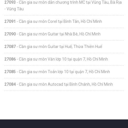
27093
- Cần gia sư môn dẫn chương trình MC tại Vũng Tàu, Bà Rịa
- Vũng Tàu
27091
- Cần gia sư môn Corel tại Bình Tân, Hồ Chí Minh
27090
- Cần gia sư môn Guitar tại Nhà Bè, Hồ Chí Minh
27087
- Cần gia sư môn Guitar tại Huế, Thừa Thiên Huế
27086
- Cần gia sư môn Văn lớp 10 tại quận 7, Hồ Chí Minh
27085
- Cần gia sư môn Toán lớp 10 tại quận 7, Hồ Chí Minh
27084
- Cần gia sư môn Autocad tại Bình Chánh, Hồ Chí Minh