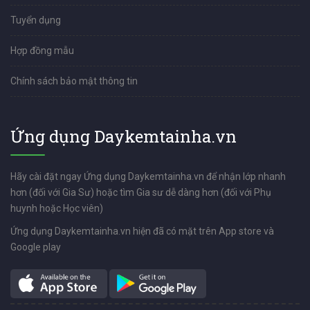
Tuyển dụng
Hợp đồng mẫu
Chính sách bảo mật thông tin
Ứng dụng Daykemtainha.vn
Hãy cài đặt ngay Ứng dụng Daykemtainha.vn để nhận lớp nhanh
hơn (đối với Gia Sư) hoặc tìm Gia sư dễ dàng hơn (đối với Phụ
huynh hoặc Học viên)
Ứng dụng Daykemtainha.vn hiện đã có mặt trên App store và
Google play