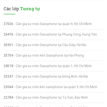
Các lớp
Tương tự
27026
- Cần gia sư môn Saxophone tại quận 9, Hồ Chí Minh
26476
- Cần gia sư môn Saxophone tại Phụng Công, Hưng Yên
25931
- Cần gia sư môn Saxophone tại Cầu Giấy, Hà Nội
25754
- Cần gia sư môn kèn Saxophone tại Hải Phòng
24518
- Cần gia sư môn Saxophone tại quận 1, Hồ Chí Minh
23247
- Cần gia sư môn Saxophone tại Đông Anh, Hà Nội
23044
- Cần gia sư môn kèn saxophone tại quận 9, Hồ Chí Minh
22784
- Cần gia sư môn Saxophone tại Từ Sơn, Bắc Ninh