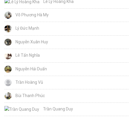
Lê Lý Hoàng Kha
Võ Phương Hà My
Lý Đức Mạnh
Nguyễn Xuân Huy
Lê Tấn Nghĩa
Nguyễn Hải Duẩn
Trần Hoàng Vũ
Bùi Thanh Phúc
Trần Quang Duy