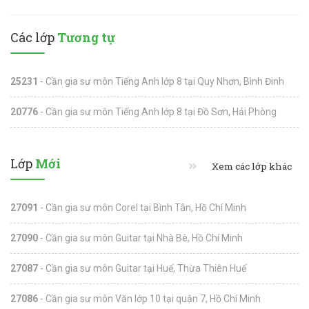
Các lớp
Tương tự
25231
- Cần gia sư môn Tiếng Anh lớp 8 tại Quy Nhơn, Bình Đinh
20776
- Cần gia sư môn Tiếng Anh lớp 8 tại Đồ Sơn, Hải Phòng
Lớp
Mới
Xem các lớp khác
27091
- Cần gia sư môn Corel tại Bình Tân, Hồ Chí Minh
27090
- Cần gia sư môn Guitar tại Nhà Bè, Hồ Chí Minh
27087
- Cần gia sư môn Guitar tại Huế, Thừa Thiên Huế
27086
- Cần gia sư môn Văn lớp 10 tại quận 7, Hồ Chí Minh