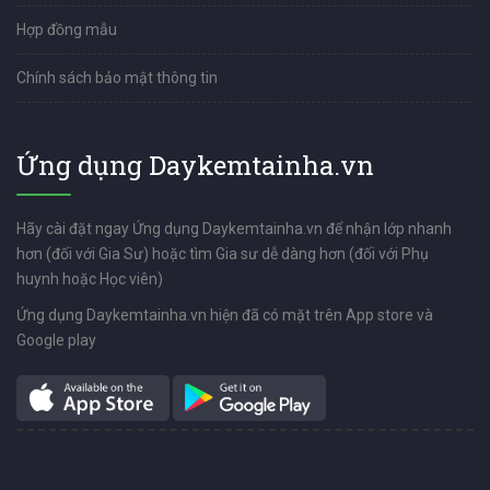
Hợp đồng mẫu
Chính sách bảo mật thông tin
Ứng dụng Daykemtainha.vn
Hãy cài đặt ngay Ứng dụng Daykemtainha.vn để nhận lớp nhanh
hơn (đối với Gia Sư) hoặc tìm Gia sư dễ dàng hơn (đối với Phụ
huynh hoặc Học viên)
Ứng dụng Daykemtainha.vn hiện đã có mặt trên App store và
Google play