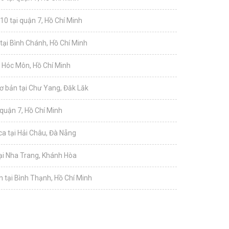
10 tại quận 7, Hồ Chí Minh
tại Bình Chánh, Hồ Chí Minh
i Hóc Môn, Hồ Chí Minh
ơ bản tại Chư Yang, Đăk Lăk
 quận 7, Hồ Chí Minh
a tại Hải Châu, Đà Nẵng
tại Nha Trang, Khánh Hòa
 tại Bình Thạnh, Hồ Chí Minh