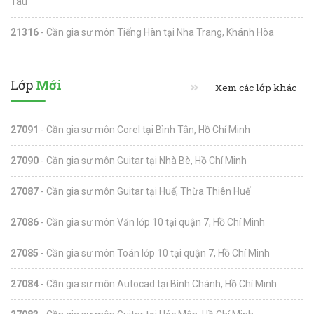
Tàu
21316
- Cần gia sư môn Tiếng Hàn tại Nha Trang, Khánh Hòa
Lớp
Mới
Xem các lớp khác
27091
- Cần gia sư môn Corel tại Bình Tân, Hồ Chí Minh
27090
- Cần gia sư môn Guitar tại Nhà Bè, Hồ Chí Minh
27087
- Cần gia sư môn Guitar tại Huế, Thừa Thiên Huế
27086
- Cần gia sư môn Văn lớp 10 tại quận 7, Hồ Chí Minh
27085
- Cần gia sư môn Toán lớp 10 tại quận 7, Hồ Chí Minh
27084
- Cần gia sư môn Autocad tại Bình Chánh, Hồ Chí Minh