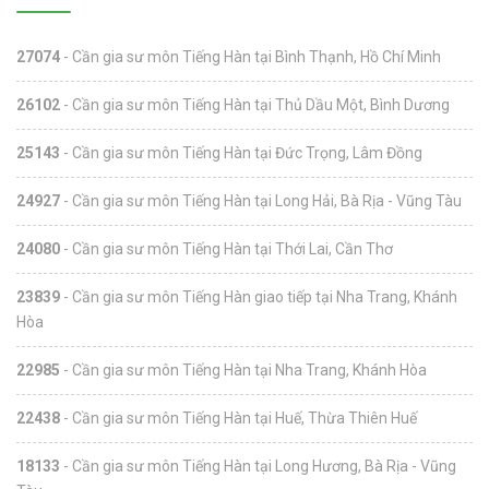
27074
- Cần gia sư môn Tiếng Hàn tại Bình Thạnh, Hồ Chí Minh
26102
- Cần gia sư môn Tiếng Hàn tại Thủ Dầu Một, Bình Dương
25143
- Cần gia sư môn Tiếng Hàn tại Đức Trọng, Lâm Đồng
24927
- Cần gia sư môn Tiếng Hàn tại Long Hải, Bà Rịa - Vũng Tàu
24080
- Cần gia sư môn Tiếng Hàn tại Thới Lai, Cần Thơ
23839
- Cần gia sư môn Tiếng Hàn giao tiếp tại Nha Trang, Khánh
Hòa
22985
- Cần gia sư môn Tiếng Hàn tại Nha Trang, Khánh Hòa
22438
- Cần gia sư môn Tiếng Hàn tại Huế, Thừa Thiên Huế
18133
- Cần gia sư môn Tiếng Hàn tại Long Hương, Bà Rịa - Vũng