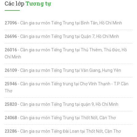
Các lớp
Tương tự
27096
- Cần gia sư môn Tiếng Trung tại Bình Tân, Hồ Chí Minh
26696
- Cần gia sư môn Tiếng Trung tại Quận 7, Hồ Chí Minh
26016
- Cần gia sư môn Tiếng Trung tại Thủ Thiêm, Thủ Đức, Hồ
Chí Minh
26109
- Cần gia sư môn Tiếng Trung tại Văn Giang, Hưng Yên
25946
- Cần gia sư môn Tiếng trung tại Chợ Vĩnh Thạnh - T.P Cần
Thơ
25820
- Cần gia sư môn Tiếng Trung tại quận 9, Hồ Chí Minh
24068
- Cần gia sư môn Tiếng Trung tại Thốt Nốt, Cần Thơ
23286
- Cần gia sư môn Tiếng Đài Loan tại Thốt Nốt, Cần Thơ