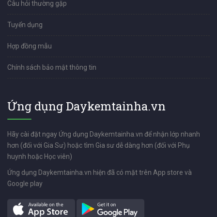
Câu hỏi thường gặp
Tuyển dụng
Hợp đồng mẫu
Chính sách bảo mật thông tin
Ứng dụng Daykemtainha.vn
Hãy cài đặt ngay Ứng dụng Daykemtainha.vn để nhận lớp nhanh
hơn (đối với Gia Sư) hoặc tìm Gia sư dễ dàng hơn (đối với Phụ
huynh hoặc Học viên)
Ứng dụng Daykemtainha.vn hiện đã có mặt trên App store và
Google play