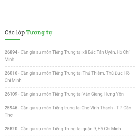
Các lớp
Tương tự
26894
- Cần gia sư môn Tiếng Trung tại xã Bắc Tân Uyên, Hồ Chí
Minh
26016
- Cần gia sư môn Tiếng Trung tại Thủ Thiêm, Thủ Đức, Hồ
Chí Minh
26109
- Cần gia sư môn Tiếng Trung tại Văn Giang, Hưng Yên
25946
- Cần gia sư môn Tiếng trung tại Chợ Vĩnh Thạnh - T.P Cần
Thơ
25820
- Cần gia sư môn Tiếng Trung tại quận 9, Hồ Chí Minh