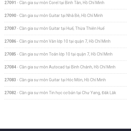
27091
- Cần gia sư môn Corel tại Bình Tân, Hồ Chí Minh
27090
- Cần gia sư môn Guitar tại Nhà Bè, Hồ Chí Minh
27087
- Cần gia sư môn Guitar tại Huế, Thừa Thiên Huế
27086
- Cần gia sư môn Văn lớp 10 tại quận 7, Hồ Chí Minh
27085
- Cần gia sư môn Toán lớp 10 tại quận 7, Hồ Chí Minh
27084
- Cần gia sư môn Autocad tại Bình Chánh, Hồ Chí Minh
27083
- Cần gia sư môn Guitar tại Hóc Môn, Hồ Chí Minh
27082
- Cần gia sư môn Tin học cơ bản tại Chư Yang, Đăk Lăk