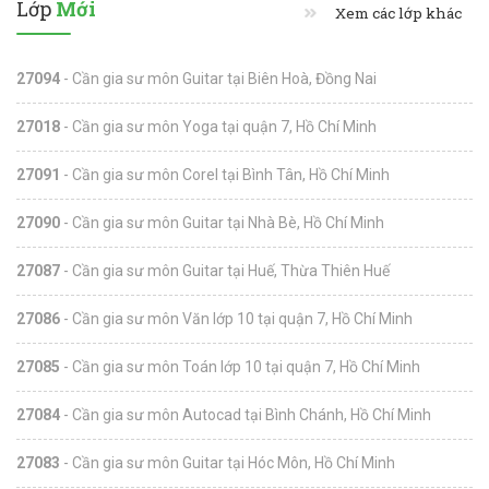
Lớp
Mới
Xem các lớp khác
27094
- Cần gia sư môn Guitar tại Biên Hoà, Đồng Nai
27018
- Cần gia sư môn Yoga tại quận 7, Hồ Chí Minh
27091
- Cần gia sư môn Corel tại Bình Tân, Hồ Chí Minh
27090
- Cần gia sư môn Guitar tại Nhà Bè, Hồ Chí Minh
27087
- Cần gia sư môn Guitar tại Huế, Thừa Thiên Huế
27086
- Cần gia sư môn Văn lớp 10 tại quận 7, Hồ Chí Minh
27085
- Cần gia sư môn Toán lớp 10 tại quận 7, Hồ Chí Minh
27084
- Cần gia sư môn Autocad tại Bình Chánh, Hồ Chí Minh
27083
- Cần gia sư môn Guitar tại Hóc Môn, Hồ Chí Minh