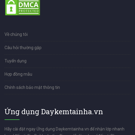
Về chúng tôi
Câu hỏi thường gặp
Tuyển dụng
Hợp đồng mẫu
Chính sách bảo mật thông tin
Ứng dụng Daykemtainha.vn
Hãy cài đặt ngay Ứng dụng Daykemtainha.vn để nhận lớp nhanh