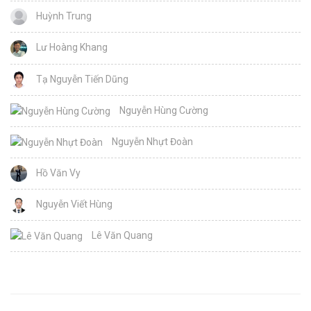
Huỳnh Trung
Lư Hoàng Khang
Tạ Nguyễn Tiến Dũng
Nguyễn Hùng Cường
Nguyễn Nhựt Đoàn
Hồ Văn Vy
Nguyễn Viết Hùng
Lê Văn Quang