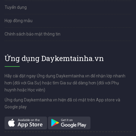
Tuyển dụng
Hợp đồng mẫu
Chính sách bảo mật thông tin
Ứng dụng Daykemtainha.vn
Hãy cài đặt ngay Ứng dụng Daykemtainha.vn để nhận lớp nhanh
hơn (đối với Gia Sư) hoặc tìm Gia sư dễ dàng hơn (đối với Phụ
huynh hoặc Học viên)
Ứng dụng Daykemtainha.vn hiện đã có mặt trên App store và
Google play