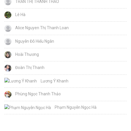
TRẦN THỊ THANH THẢO
Lê Hà
Alice Nguyen Thị Thanh Loan
Nguyễn Đỗ Hiếu Ngân
Hoài Thương
Đoàn Thị Thanh
Lương Ý Khanh
Phùng Ngọc Thanh Thảo
Phạm Nguyễn Ngọc Hà