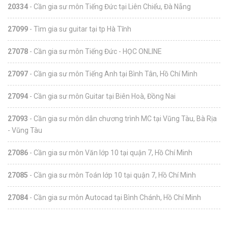
20334
- Cần gia sư môn Tiếng Đức tại Liên Chiểu, Đà Nẵng
27099
- Tìm gia sư guitar tại tp Hà Tĩnh
27078
- Cần gia sư môn Tiếng Đức - HỌC ONLINE
27097
- Cần gia sư môn Tiếng Anh tại Bình Tân, Hồ Chí Minh
27094
- Cần gia sư môn Guitar tại Biên Hoà, Đồng Nai
27093
- Cần gia sư môn dẫn chương trình MC tại Vũng Tàu, Bà Rịa
- Vũng Tàu
27086
- Cần gia sư môn Văn lớp 10 tại quận 7, Hồ Chí Minh
27085
- Cần gia sư môn Toán lớp 10 tại quận 7, Hồ Chí Minh
27084
- Cần gia sư môn Autocad tại Bình Chánh, Hồ Chí Minh