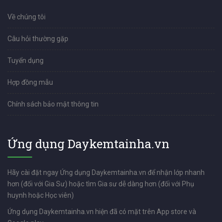
Về chúng tôi
Câu hỏi thường gặp
Tuyển dụng
Hợp đồng mẫu
Chính sách bảo mật thông tin
Ứng dụng Daykemtainha.vn
Hãy cài đặt ngay Ứng dụng Daykemtainha.vn để nhận lớp nhanh
hơn (đối với Gia Sư) hoặc tìm Gia sư dễ dàng hơn (đối với Phụ
huynh hoặc Học viên)
Ứng dụng Daykemtainha.vn hiện đã có mặt trên App store và