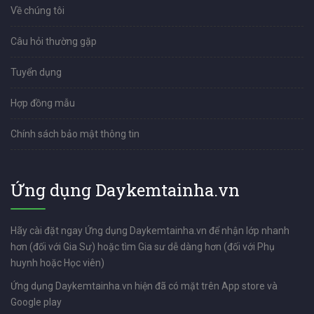
Về chúng tôi
Câu hỏi thường gặp
Tuyển dụng
Hợp đồng mẫu
Chính sách bảo mật thông tin
Ứng dụng Daykemtainha.vn
Hãy cài đặt ngay Ứng dụng Daykemtainha.vn để nhận lớp nhanh
hơn (đối với Gia Sư) hoặc tìm Gia sư dễ dàng hơn (đối với Phụ
huynh hoặc Học viên)
Ứng dụng Daykemtainha.vn hiện đã có mặt trên App store và
Google play