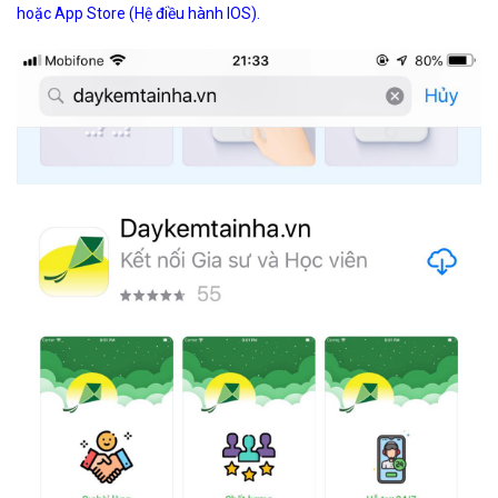
hoặc App Store (Hệ điều hành IOS).