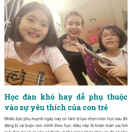
Học đàn khó hay dễ phụ thuộc
vào sự yêu thích của con trẻ
Nhiều bậc phụ huynh ngày nay có tâm lý lựa chọn môn học sau đó
đăng kí và buộc con mình theo học. Điều này là hoàn toàn sai bởi