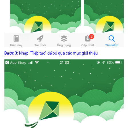
Bước 3:
Nhấp “Tiếp tục” để bỏ qua các mục giới thiệu.