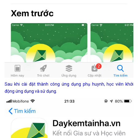
Sau khi cài đặt thành công ứng dụng phụ huynh, học viên khởi
động ứng dụng và sử dụng.