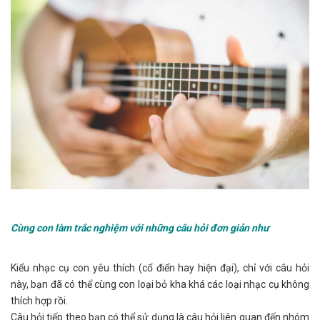
Cùng con làm trắc nghiệm với những câu hỏi đơn giản như
Kiểu nhạc cụ con yêu thích (cổ điển hay hiện đại), chỉ với câu hỏi
này, bạn đã có thể cùng con loại bỏ kha khá các loại nhạc cụ không
thích hợp rồi.
Câu hỏi tiếp theo bạn có thể sử dụng là câu hỏi liên quan đến nhóm