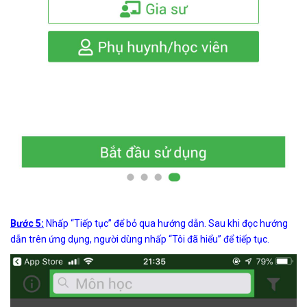
Bước 5:
Nhấp “Tiếp tục” để bỏ qua hướng dẫn. Sau khi đọc hướng
dẫn trên ứng dụng, người dùng nhấp “Tôi đã hiểu” để tiếp tục.