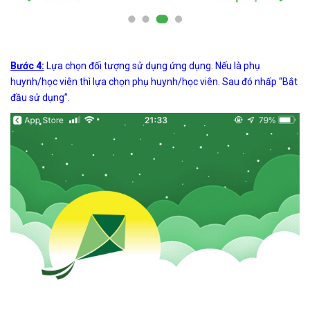
Bước 4:
Lựa chọn đối tượng sử dụng ứng dụng. Nếu là phụ
huynh/học viên thì lựa chọn phụ huynh/học viên. Sau đó nhấp “Bắt
đầu sử dụng”.