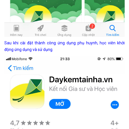
Sau khi cài đặt thành công ứng dụng phụ huynh, học viên khởi
động ứng dụng và sử dụng.