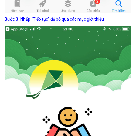
Bước 3:
Nhấp “Tiếp tục” để bỏ qua các mục giới thiệu.