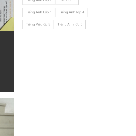
Tiếng Anh Lớp 2
Toán lớp 9
Tiếng Anh Lớp 1
Tiếng Anh lóp 4
Tiếng Việt lớp 5
Tiếng Anh lớp 5