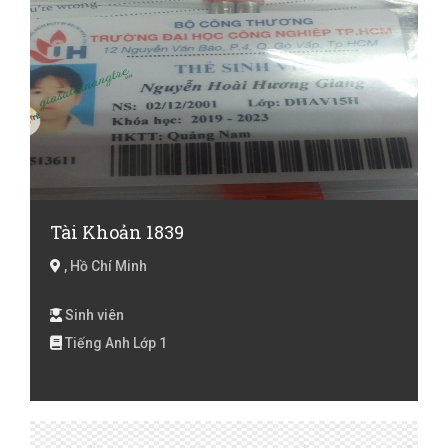
Tài Khoản 1839
, Hồ Chí Minh
Sinh viên
Tiếng Anh Lớp 1