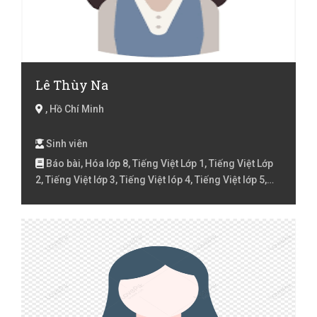
Lê Thùy Na
, Hồ Chí Minh
Sinh viên
Báo bài, Hóa lớp 8, Tiếng Việt Lớp 1, Tiếng Việt Lớp
2, Tiếng Việt lớp 3, Tiếng Việt lóp 4, Tiếng Việt lớp 5,
Toán Lớp 1, Toán Lớp 2, Toán lớp 3, Toán lớp 4, Toán
lớp 5