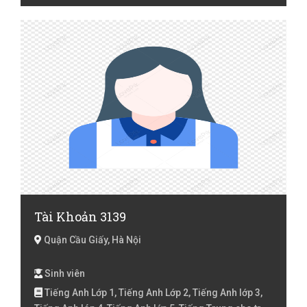
Tài Khoản 3139
Quận Cầu Giấy, Hà Nội
Sinh viên
Tiếng Anh Lớp 1, Tiếng Anh Lớp 2, Tiếng Anh lớp 3,