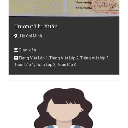
Trương Thị Xuân
, Hồ Chí Minh
Giáo viên
Tiếng Việt Lớp 1, Tiếng Việt Lớp 2, Tiếng Việt lớp 3,
Toán Lớp 1, Toán Lớp 2, Toán lớp 3