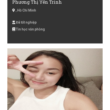
Phương Thị Yến Trinh
, Hồ Chí Minh
Đã tốt nghiệp
Tin học văn phòng