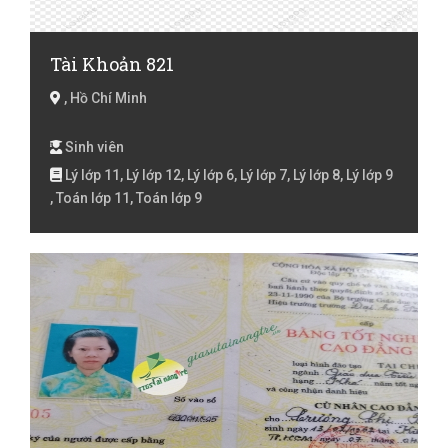
Tài Khoản 821
, Hồ Chí Minh
Sinh viên
Lý lớp 11, Lý lớp 12, Lý lớp 6, Lý lớp 7, Lý lớp 8, Lý lớp 9
, Toán lớp 11, Toán lớp 9