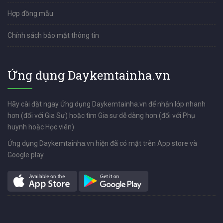
Hợp đồng mẫu
Chính sách bảo mật thông tin
Ứng dụng Daykemtainha.vn
Hãy cài đặt ngay Ứng dụng Daykemtainha.vn để nhận lớp nhanh
hơn (đối với Gia Sư) hoặc tìm Gia sư dễ dàng hơn (đối với Phụ
huynh hoặc Học viên)
Ứng dụng Daykemtainha.vn hiện đã có mặt trên App store và
Google play