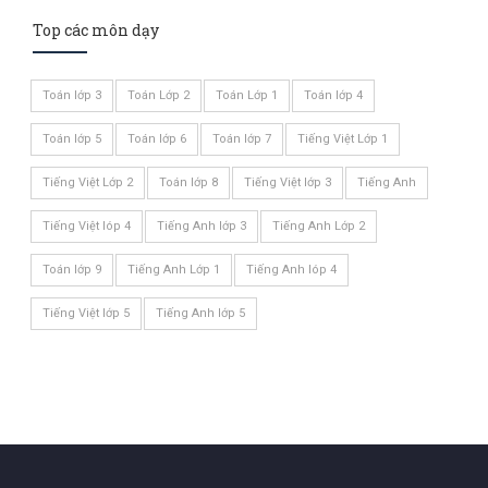
Top các môn dạy
Toán lớp 3
Toán Lớp 2
Toán Lớp 1
Toán lớp 4
Toán lớp 5
Toán lớp 6
Toán lớp 7
Tiếng Việt Lớp 1
Tiếng Việt Lớp 2
Toán lớp 8
Tiếng Việt lớp 3
Tiếng Anh
Tiếng Việt lóp 4
Tiếng Anh lớp 3
Tiếng Anh Lớp 2
Toán lớp 9
Tiếng Anh Lớp 1
Tiếng Anh lóp 4
Tiếng Việt lớp 5
Tiếng Anh lớp 5