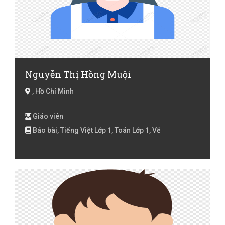
Nguyễn Thị Hồng Muội
, Hồ Chí Minh
Giáo viên
Báo bài, Tiếng Việt Lớp 1, Toán Lớp 1, Vẽ