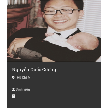
Nguyễn Quốc Cường
, Hồ Chí Minh
Sinh viên