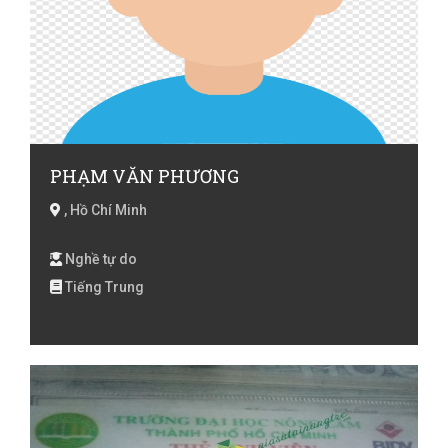
PHẠM VĂN PHƯƠNG
, Hồ Chí Minh
Nghề tự do
Tiếng Trung