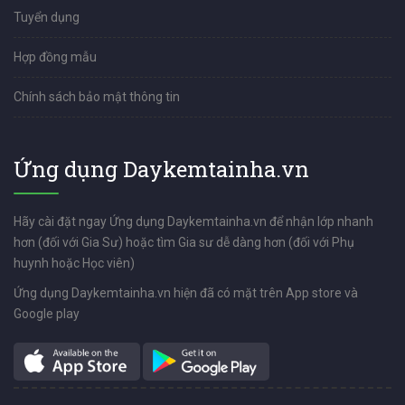
Tuyển dụng
Hợp đồng mẫu
Chính sách bảo mật thông tin
Ứng dụng Daykemtainha.vn
Hãy cài đặt ngay Ứng dụng Daykemtainha.vn để nhận lớp nhanh
hơn (đối với Gia Sư) hoặc tìm Gia sư dễ dàng hơn (đối với Phụ
huynh hoặc Học viên)
Ứng dụng Daykemtainha.vn hiện đã có mặt trên App store và
Google play