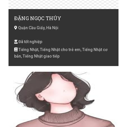
ĐẶNG NGỌC THÚY
Quận Cầu Giấy, Hà Nội
Đã tốt nghiệp
Tiếng Nhật, Tiếng Nhật cho trẻ em, Tiếng Nhật cơ
bản, Tiếng Nhật giao tiếp