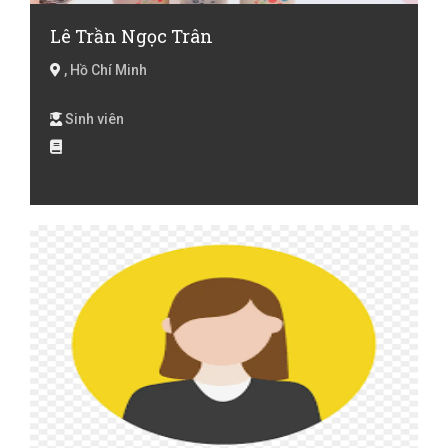
Lê Trần Ngọc Trân
, Hồ Chí Minh
Sinh viên