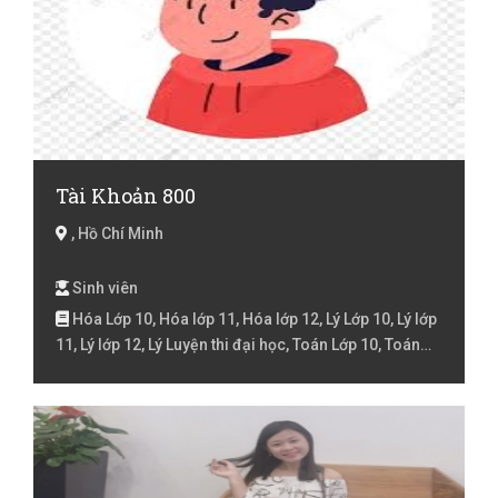
Tài Khoản 800
, Hồ Chí Minh
Sinh viên
Hóa Lớp 10, Hóa lớp 11, Hóa lớp 12, Lý Lớp 10, Lý lớp
11, Lý lớp 12, Lý Luyện thi đại học, Toán Lớp 10, Toán
lớp 11, Toán lớp 12, Toán lớp 6, Toán lớp 7, Toán lớp 8,
Toán lớp 9 , Toán Luyện thi đại học