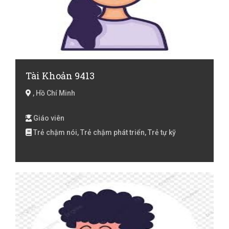
Tài Khoản 9413
, Hồ Chí Minh
Giáo viên
Trẻ chậm nói, Trẻ chậm phát triển, Trẻ tự kỹ