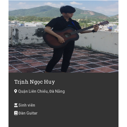
Trịnh Ngọc Huy
Quận Liên Chiểu, Đà Nẵng
Sinh viên
Đàn Guitar