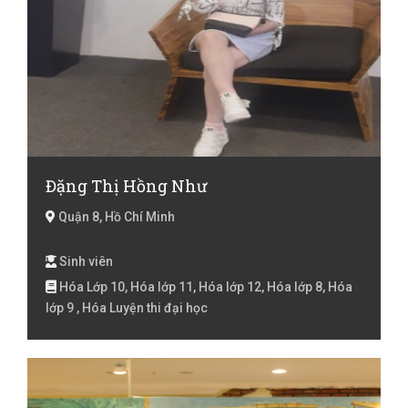
Đặng Thị Hồng Như
Quận 8, Hồ Chí Minh
Sinh viên
Hóa Lớp 10, Hóa lớp 11, Hóa lớp 12, Hóa lớp 8, Hóa
lớp 9 , Hóa Luyện thi đại học