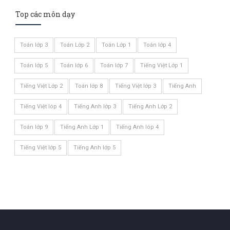
Top các môn dạy
Toán lớp 3
Toán Lớp 2
Toán Lớp 1
Toán lớp 4
Toán lớp 5
Toán lớp 6
Toán lớp 7
Tiếng Việt Lớp 1
Tiếng Việt Lớp 2
Toán lớp 8
Tiếng Việt lớp 3
Tiếng Anh
Tiếng Việt lóp 4
Tiếng Anh lớp 3
Tiếng Anh Lớp 2
Toán lớp 9
Tiếng Anh Lớp 1
Tiếng Anh lóp 4
Tiếng Việt lớp 5
Tiếng Anh lớp 5