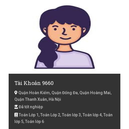
Tài Khoản 9660
Quận Hoàn Kiếm, Quận Đống Đa, Quận Hoàng Mai,
Quận Thanh Xuân, Hà Nội
Đã tốt nghiệp
Toán Lớp 1, Toán Lớp 2, Toán lớp 3, Toán lớp 4, Toán
lớp 5, Toán lớp 6