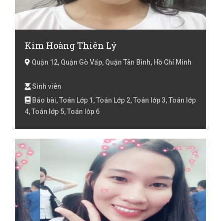
Kim Hoàng Thiên Lý
Quận 12, Quận Gò Vấp, Quận Tân Bình, Hồ Chí Minh
Sinh viên
Báo bài, Toán Lớp 1, Toán Lớp 2, Toán lớp 3, Toán lớp
4, Toán lớp 5, Toán lớp 6