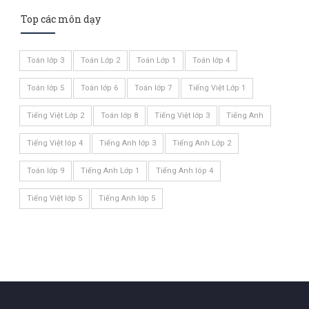
Top các môn dạy
Toán lớp 3
Toán Lớp 2
Toán Lớp 1
Toán lớp 4
Toán lớp 5
Toán lớp 6
Toán lớp 7
Tiếng Việt Lớp 1
Tiếng Việt Lớp 2
Toán lớp 8
Tiếng Việt lớp 3
Tiếng Anh
Tiếng Việt lóp 4
Tiếng Anh lớp 3
Tiếng Anh Lớp 2
Toán lớp 9
Tiếng Anh Lớp 1
Tiếng Anh lóp 4
Tiếng Việt lớp 5
Tiếng Anh lớp 5