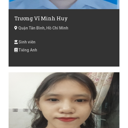
Trương Vĩ Minh Huy
Quận Tân Bình, Hồ Chí Minh
Sinh viên
Tiếng Anh