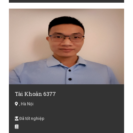
Tài Khoản 6377
, Hà Nội
Đã tốt nghiệp