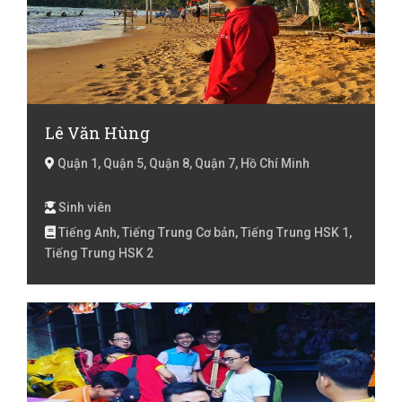
Lê Văn Hùng
Quận 1, Quận 5, Quận 8, Quận 7, Hồ Chí Minh
Sinh viên
Tiếng Anh, Tiếng Trung Cơ bản, Tiếng Trung HSK 1,
Tiếng Trung HSK 2