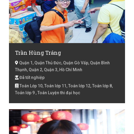
Trần Hùng Tráng
Quận 1, Quận Thủ Đức, Quận Gò Vấp, Quận Bình
Thạnh, Quận 2, Quận 3, Hồ Chí Minh
Đã tốt nghiệp
Toán Lớp 10, Toán lớp 11, Toán lớp 12, Toán lớp 8,
Toán lớp 9 , Toán Luyện thi đại học