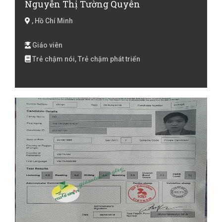
Nguyễn Thị Tường Quyên
, Hồ Chí Minh
Giáo viên
Trẻ chậm nói, Trẻ chậm phát triển