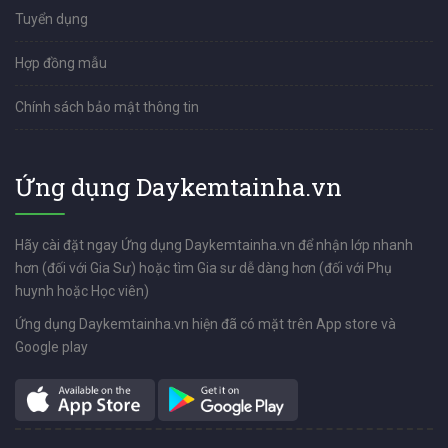
Tuyển dụng
Hợp đồng mẫu
Chính sách bảo mật thông tin
Ứng dụng Daykemtainha.vn
Hãy cài đặt ngay Ứng dụng Daykemtainha.vn để nhận lớp nhanh
hơn (đối với Gia Sư) hoặc tìm Gia sư dễ dàng hơn (đối với Phụ
huynh hoặc Học viên)
Ứng dụng Daykemtainha.vn hiện đã có mặt trên App store và
Google play