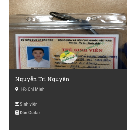
Nguyễn Trí Nguyên
, Hồ Chí Minh
Sinh viên
Đàn Guitar