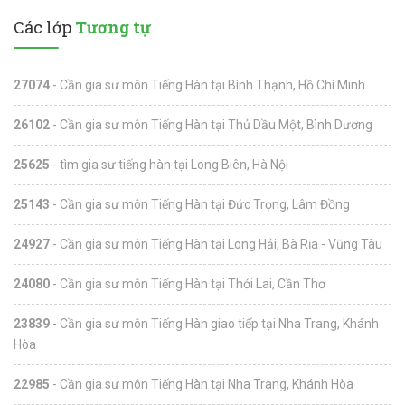
Các lớp
Tương tự
27074
- Cần gia sư môn Tiếng Hàn tại Bình Thạnh, Hồ Chí Minh
26102
- Cần gia sư môn Tiếng Hàn tại Thủ Dầu Một, Bình Dương
25625
- tìm gia sư tiếng hàn tại Long Biên, Hà Nội
25143
- Cần gia sư môn Tiếng Hàn tại Đức Trọng, Lâm Đồng
24927
- Cần gia sư môn Tiếng Hàn tại Long Hải, Bà Rịa - Vũng Tàu
24080
- Cần gia sư môn Tiếng Hàn tại Thới Lai, Cần Thơ
23839
- Cần gia sư môn Tiếng Hàn giao tiếp tại Nha Trang, Khánh
Hòa
22985
- Cần gia sư môn Tiếng Hàn tại Nha Trang, Khánh Hòa