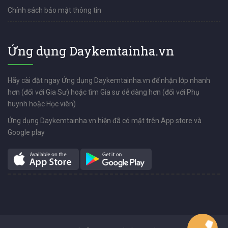
Chính sách bảo mật thông tin
Ứng dụng Daykemtainha.vn
Hãy cài đặt ngay Ứng dụng Daykemtainha.vn để nhận lớp nhanh
hơn (đối với Gia Sư) hoặc tìm Gia sư dễ dàng hơn (đối với Phụ
huynh hoặc Học viên)
Ứng dụng Daykemtainha.vn hiện đã có mặt trên App store và
Google play