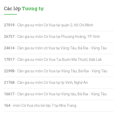
Các lớp
Tương tự
27019
- Cần gia sư môn Cờ Vua tại quận 2, Hồ Chí Minh
26737
- Cần gia sư môn Cờ Vua tại Phượng Hoàng, TP Vinh
24614
- Cần gia sư môn cờ Vua tại Vũng Tàu, Bà Rịa - Vũng Tàu
17017
- Cần gia sư môn Cờ Vua Tại Buôn Ma Thuột, Đăk Lăk
22998
- Cần gia sư môn Cờ Vua tại Vũng Tàu, Bà Rịa - Vũng Tàu
21768
- Cần gia sư môn Cờ Vua tại tp Vinh, Nghệ An
16617
- Cần gia sư môn Cờ Vua tại Vũng tàu, Bà Rịa - Vũng Tàu
164
- môn Cờ Vua cho bé lớp 7 tại Nha Trang