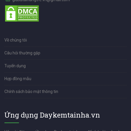
Về chúng tôi
Câu hỏi thường gặp
Tuyển dụng
Hợp đồng mẫu
Chính sách bảo mật thông tin
Ứng dụng Daykemtainha.vn