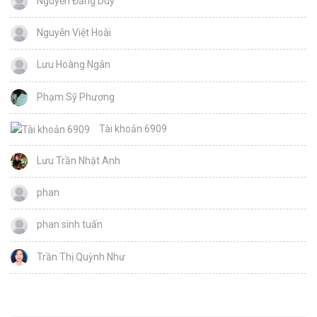
Nguyễn Đăng Duy
Nguyễn Việt Hoài
Lưu Hoàng Ngân
Phạm Sỹ Phương
Tài khoản 6909
Lưu Trần Nhật Anh
phan
phan sinh tuấn
Trần Thị Quỳnh Như