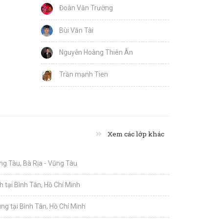
Đoàn Văn Trường
Bùi Văn Tài
Nguyễn Hoàng Thiên Ân
Trần mạnh Tien
Xem các lớp khác
ng Tàu, Bà Rịa - Vũng Tàu
 tại Bình Tân, Hồ Chí Minh
ng tại Bình Tân, Hồ Chí Minh