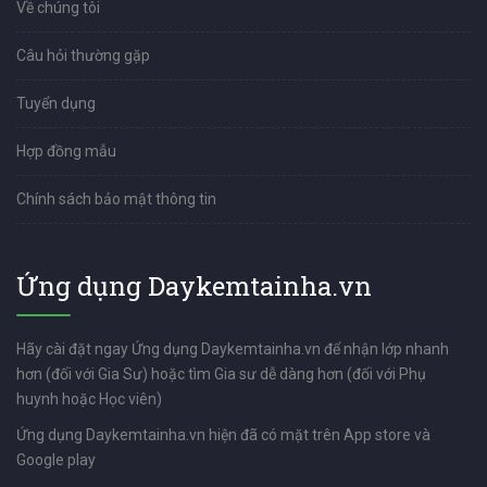
Về chúng tôi
Câu hỏi thường gặp
Tuyển dụng
Hợp đồng mẫu
Chính sách bảo mật thông tin
Ứng dụng Daykemtainha.vn
Hãy cài đặt ngay Ứng dụng Daykemtainha.vn để nhận lớp nhanh
hơn (đối với Gia Sư) hoặc tìm Gia sư dễ dàng hơn (đối với Phụ
huynh hoặc Học viên)
Ứng dụng Daykemtainha.vn hiện đã có mặt trên App store và
Google play