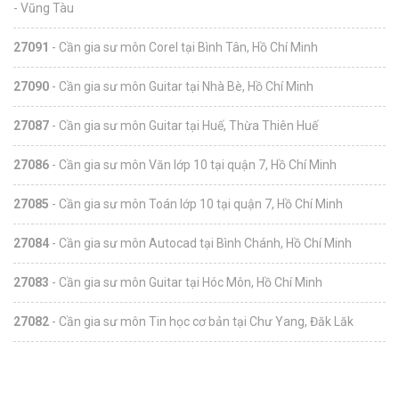
- Vũng Tàu
27091
- Cần gia sư môn Corel tại Bình Tân, Hồ Chí Minh
27090
- Cần gia sư môn Guitar tại Nhà Bè, Hồ Chí Minh
27087
- Cần gia sư môn Guitar tại Huế, Thừa Thiên Huế
27086
- Cần gia sư môn Văn lớp 10 tại quận 7, Hồ Chí Minh
27085
- Cần gia sư môn Toán lớp 10 tại quận 7, Hồ Chí Minh
27084
- Cần gia sư môn Autocad tại Bình Chánh, Hồ Chí Minh
27083
- Cần gia sư môn Guitar tại Hóc Môn, Hồ Chí Minh
27082
- Cần gia sư môn Tin học cơ bản tại Chư Yang, Đăk Lăk