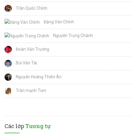
Trần Quốc Chính
Đặng Văn Chính
Nguyễn Trọng Chánh
Đoàn Văn Trường
Bùi Văn Tài
Nguyễn Hoàng Thiên Ân
Trần mạnh Tien
Các lớp
Tương tự