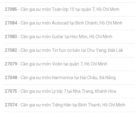
27085
- Cần gia sư môn Toán lớp 10 tại quận 7, Hồ Chí Minh
27084
- Cần gia sư môn Autocad tại Bình Chánh, Hồ Chí Minh
27083
- Cần gia sư môn Guitar tại Hóc Môn, Hồ Chí Minh
27082
- Cần gia sư môn Tin học cơ bản tại Chư Yang, Đăk Lăk
27079
- Cần gia sư môn Violin tại quận 7, Hồ Chí Minh
27048
- Cần gia sư môn Harmonica tại Hải Châu, Đà Nẵng
27075
- Cần gia sư môn Lý lớp 7 tại Nha Trang, Khánh Hòa
27074
- Cần gia sư môn Tiếng Hàn tại Bình Thạnh, Hồ Chí Minh