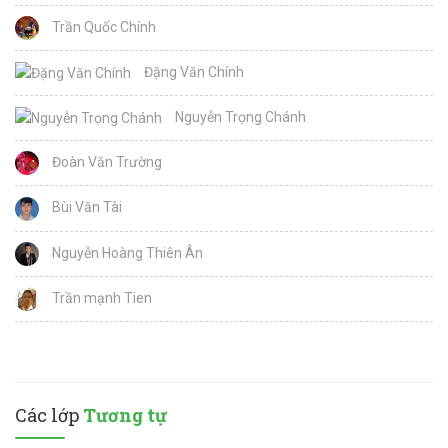
Trần Quốc Chính
Đặng Văn Chính
Nguyễn Trọng Chánh
Đoàn Văn Trường
Bùi Văn Tài
Nguyễn Hoàng Thiên Ân
Trần mạnh Tien
Các lớp
Tương tự