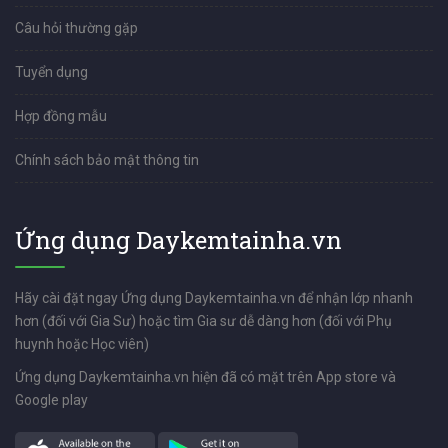
Câu hỏi thường gặp
Tuyển dụng
Hợp đồng mẫu
Chính sách bảo mật thông tin
Ứng dụng Daykemtainha.vn
Hãy cài đặt ngay Ứng dụng Daykemtainha.vn để nhận lớp nhanh
hơn (đối với Gia Sư) hoặc tìm Gia sư dễ dàng hơn (đối với Phụ
huynh hoặc Học viên)
Ứng dụng Daykemtainha.vn hiện đã có mặt trên App store và
Google play